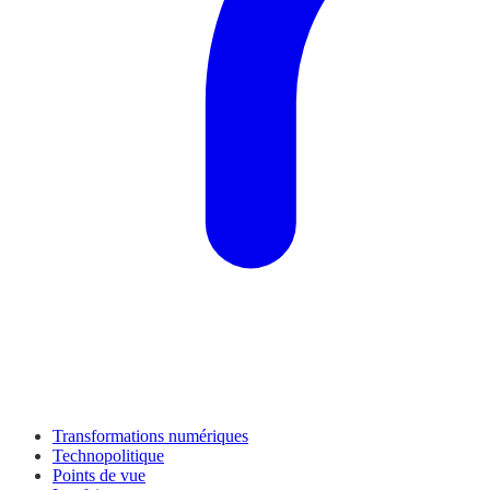
Transformations numériques
Technopolitique
Points de vue