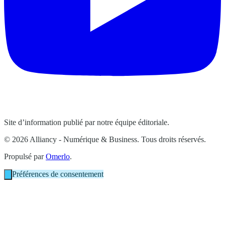
Site d’information publié par notre équipe éditoriale.
© 2026 Alliancy - Numérique & Business. Tous droits réservés.
Propulsé par
Omerlo
.
Préférences de consentement