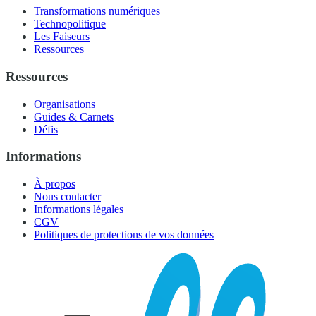
Transformations numériques
Technopolitique
Les Faiseurs
Ressources
Ressources
Organisations
Guides & Carnets
Défis
Informations
À propos
Nous contacter
Informations légales
CGV
Politiques de protections de vos données