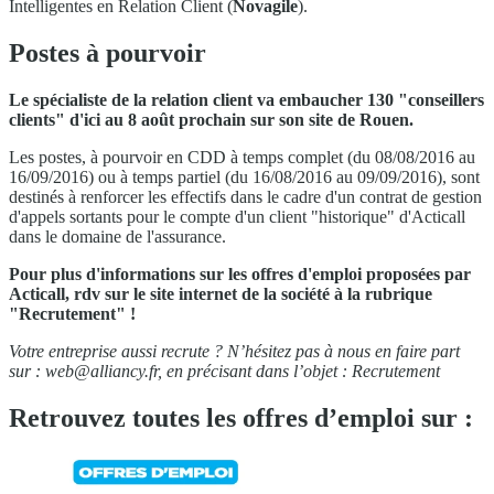
Intelligentes en Relation Client (
Novagile
).
Postes à pourvoir
Le spécialiste de la relation client va embaucher 130 "conseillers
clients" d'ici au 8 août prochain sur son site de Rouen.
Les postes, à pourvoir en CDD à temps complet (du 08/08/2016 au
16/09/2016) ou à temps partiel (du 16/08/2016 au 09/09/2016), sont
destinés à renforcer les effectifs dans le cadre d'un contrat de gestion
d'appels sortants pour le compte d'un client "historique" d'Acticall
dans le domaine de l'assurance.
Pour plus d'informations sur les offres d'emploi proposées par
Acticall, rdv sur le site internet de la société à la rubrique
"Recrutement" !
Votre entreprise aussi recrute ? N’hésitez pas à nous en faire part
sur :
web@alliancy.fr
, en précisant dans l’objet : Recrutement
Retrouvez toutes les offres d’emploi sur :