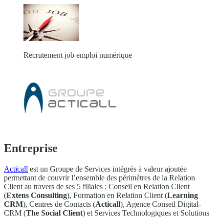
Recrutement job emploi numérique
Entreprise
Acticall
est un Groupe de Services intégrés à valeur ajoutée
permettant de couvrir l’ensemble des périmètres de la Relation
Client au travers de ses 5 filiales : Conseil en Relation Client
(
Extens Consulting
), Formation en Relation Client (
Learning
CRM
), Centres de Contacts (
Acticall
), Agence Conseil Digital-
CRM (
The Social Client
) et Services Technologiques et Solutions