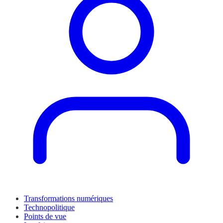
Transformations numériques
Technopolitique
Points de vue