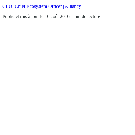
CEO, Chief Ecosystem Officer | Alliancy
Publié et mis à jour le 16 août 2016
1 min de lecture