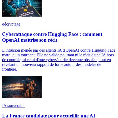
décryptage
Cyberattaque contre Hugging Face : comment
OpenAI maîtrise son récit
L'intrusion menée par des agents IA d'OpenAI contre Hugging Face
marque un tournant. Elle ne valide pourtant ni le récit d'une IA hors
de contrôle, ni celui d'une cybersécurité devenue obsolète, tout en
révélant un nouveau rapport de force autour des modèles de
frontière.
IA souveraine
La France candidate pour accueillir une AI