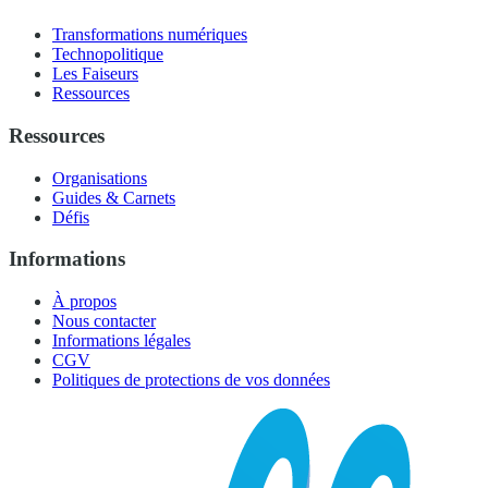
Transformations numériques
Technopolitique
Les Faiseurs
Ressources
Ressources
Organisations
Guides & Carnets
Défis
Informations
À propos
Nous contacter
Informations légales
CGV
Politiques de protections de vos données