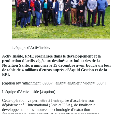
L'équipe d'Activ'inside.
Activ’Inside, PME spécialisée dans le développement et la
production d’actifs végétaux destinés aux industries de la
Nutrition Santé, a annoncé le 15 décembre avoir bouclé un tour
de table de 4 millions d'euros auprès d’Aquiti Gestion et de la
BPI.
[caption id="attachment_89037" align="alignleft" width="300"]
L'équipe d'Activ'inside.[/caption]
Cette opération va permettre à l’entreprise d’accélérer son
déploiement à l’International (Asie et USA), de finaliser le
développement de sa nouvelle technologie d’extraction