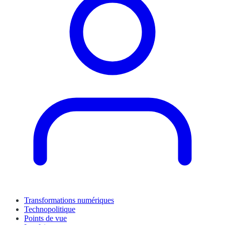
Transformations numériques
Technopolitique
Points de vue