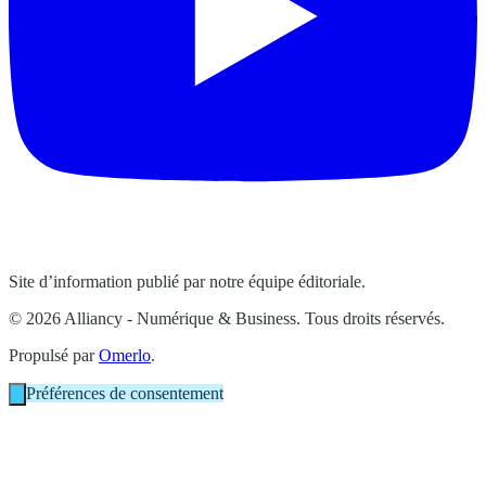
Site d’information publié par notre équipe éditoriale.
© 2026 Alliancy - Numérique & Business. Tous droits réservés.
Propulsé par
Omerlo
.
Préférences de consentement