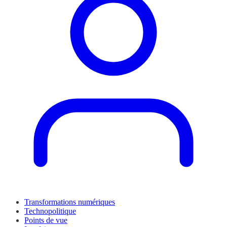
Transformations numériques
Technopolitique
Points de vue