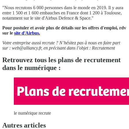
"Nous recrutons 6 000 personnes dans le monde en 2019. Il y aura
entre 1 500 et 1 600 embauches en France dont 1 200 à Toulouse,
notamment sur le site d'Airbus Defence & Space."
Pour postuler et avoir plus de détails sur les offres d'emploi, rdv
sur le
site d'Airbus.
Votre entreprise aussi recrute ? N’hésitez pas à nous en faire part
sur :
web@alliancy.fr
, en précisant dans l’objet : Recrutement
Retrouvez tous les plans de recrutement
dans le numérique :
le numérique recrute
Autres articles