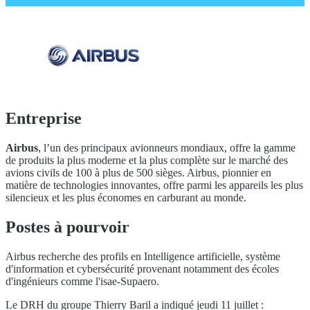
Entreprise
Airbus
, l’un des principaux avionneurs mondiaux, offre la gamme
de produits la plus moderne et la plus complète sur le marché des
avions civils de 100 à plus de 500 sièges. Airbus, pionnier en
matière de technologies innovantes, offre parmi les appareils les plus
silencieux et les plus économes en carburant au monde.
Postes à pourvoir
Airbus recherche des profils en Intelligence artificielle, système
d'information et cybersécurité provenant notamment des écoles
d'ingénieurs comme l'isae-Supaero.
Le DRH du groupe Thierry Baril a indiqué jeudi 11 juillet :