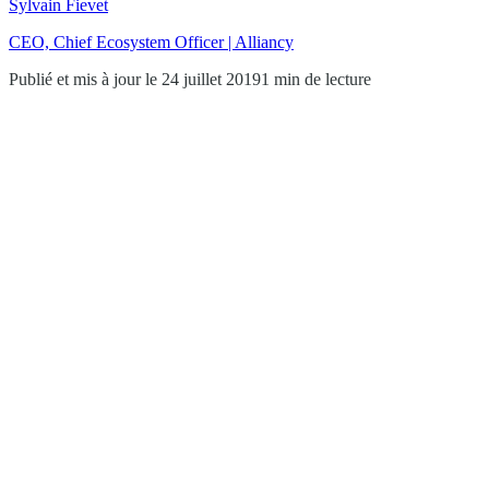
Sylvain Fievet
CEO, Chief Ecosystem Officer | Alliancy
Publié et mis à jour le 24 juillet 2019
1 min de lecture