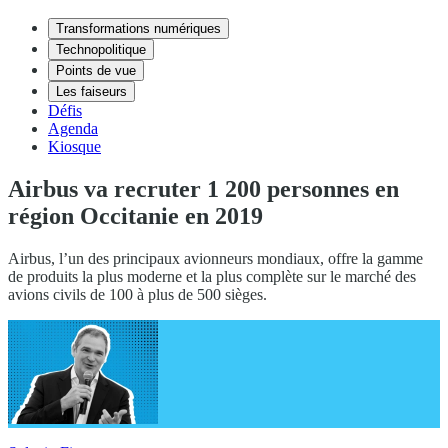
Transformations numériques
Technopolitique
Points de vue
Les faiseurs
Défis
Agenda
Kiosque
Airbus va recruter 1 200 personnes en
région Occitanie en 2019
Airbus, l’un des principaux avionneurs mondiaux, offre la gamme
de produits la plus moderne et la plus complète sur le marché des
avions civils de 100 à plus de 500 sièges.