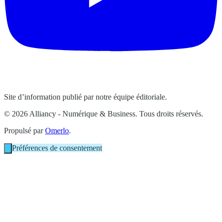
Site d’information publié par notre équipe éditoriale.
© 2026 Alliancy - Numérique & Business. Tous droits réservés.
Propulsé par
Omerlo
.
Préférences de consentement