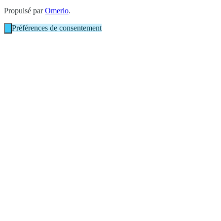
Propulsé par
Omerlo
.
Préférences de consentement