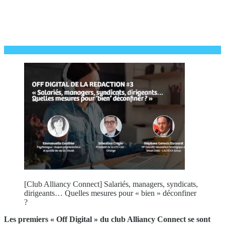
[Club Alliancy Connect] Salariés, managers, syndicats,
dirigeants… Quelles mesures pour « bien » déconfiner
?
Les premiers « Off Digital » du club Alliancy Connect se sont