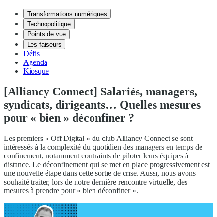
Transformations numériques
Technopolitique
Points de vue
Les faiseurs
Défis
Agenda
Kiosque
[Alliancy Connect] Salariés, managers,
syndicats, dirigeants… Quelles mesures
pour « bien » déconfiner ?
Les premiers « Off Digital » du club Alliancy Connect se sont
intéressés à la complexité du quotidien des managers en temps de
confinement, notamment contraints de piloter leurs équipes à
distance. Le déconfinement qui se met en place progressivement est
une nouvelle étape dans cette sortie de crise. Aussi, nous avons
souhaité traiter, lors de notre dernière rencontre virtuelle, des
mesures à prendre pour « bien déconfiner ».