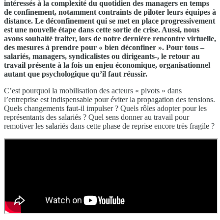
intéressés à la complexité du quotidien des managers en temps
de confinement, notamment contraints de piloter leurs équipes à
distance. Le déconfinement qui se met en place progressivement
est une nouvelle étape dans cette sortie de crise. Aussi, nous
avons souhaité traiter, lors de notre dernière rencontre virtuelle,
des mesures à prendre pour « bien déconfiner ». Pour tous –
salariés, managers, syndicalistes ou dirigeants-, le retour au
travail présente à la fois un enjeu économique, organisationnel
autant que psychologique qu’il faut réussir.
C’est pourquoi la mobilisation des acteurs « pivots » dans
l’entreprise est indispensable pour éviter la propagation des tensions.
Quels changements faut-il impulser ? Quels rôles adopter pour les
représentants des salariés ? Quel sens donner au travail pour
remotiver les salariés dans cette phase de reprise encore très fragile ?