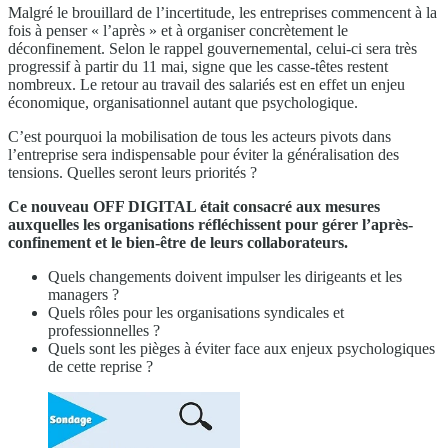
Malgré le brouillard de l’incertitude, les entreprises commencent à la
fois à penser « l’après » et à organiser concrètement le
déconfinement. Selon le rappel gouvernemental, celui-ci sera très
progressif à partir du 11 mai, signe que les casse-têtes restent
nombreux. Le retour au travail des salariés est en effet un enjeu
économique, organisationnel autant que psychologique.
C’est pourquoi la mobilisation de tous les acteurs pivots dans
l’entreprise sera indispensable pour éviter la généralisation des
tensions. Quelles seront leurs priorités ?
Ce nouveau
OFF DIGITAL
était consacré aux mesures
auxquelles les organisations réfléchissent pour gérer l’après-
confinement et le bien-être de leurs collaborateurs.
Quels changements doivent impulser les dirigeants et les
managers ?
Quels rôles pour les organisations syndicales et
professionnelles ?
Quels sont les pièges à éviter face aux enjeux psychologiques
de cette reprise ?