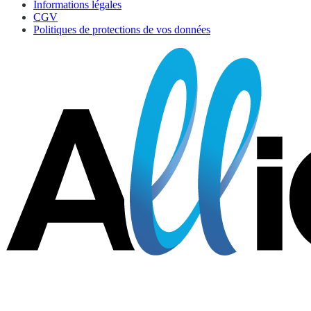
Informations légales
CGV
Politiques de protections de vos données