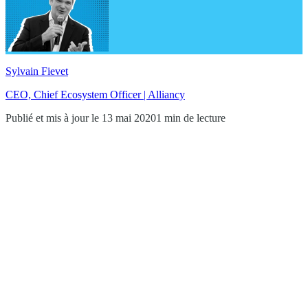
Sylvain Fievet
CEO, Chief Ecosystem Officer | Alliancy
Publié et mis à jour le 13 mai 2020
1 min de lecture