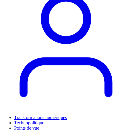
Transformations numériques
Technopolitique
Points de vue