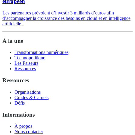
européen
Les partenaires prévoient d’investir 3 milliards d’euros afin
d’accompagner la croissance des besoins en cloud et en intelligence
artificielle.
À la une
Transformations numériques
Technopolitique
Les Faiseurs
Ressources
Ressources
Organisations
Guides & Carnets
Défis
Informations
À propos
Nous contacter