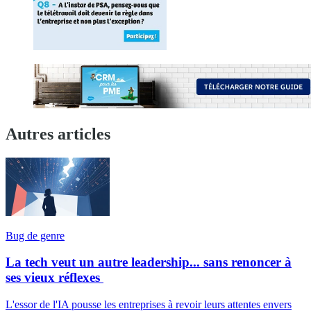
Autres articles
Bug de genre
La tech veut un autre leadership... sans renoncer à
ses vieux réflexes
L'essor de l'IA pousse les entreprises à revoir leurs attentes envers