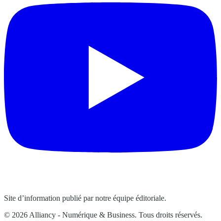
Site d’information publié par notre équipe éditoriale.
© 2026 Alliancy - Numérique & Business. Tous droits réservés.