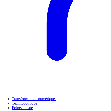
Transformations numériques
Technopolitique
Points de vue