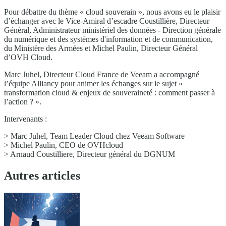
Pour débattre du thème « cloud souverain », nous avons eu le plaisir
d’échanger avec le Vice-Amiral d’escadre Coustillière, Directeur
Général, Administrateur ministériel des données - Direction générale
du numérique et des systèmes d'information et de communication,
du Ministère des Armées et Michel Paulin, Directeur Général
d’OVH Cloud.
Marc Juhel, Directeur Cloud France de Veeam a accompagné
l’équipe Alliancy pour animer les échanges sur le sujet «
transformation cloud & enjeux de souveraineté : comment passer à
l’action ? ».
Intervenants :
> Marc Juhel, Team Leader Cloud chez Veeam Software
> Michel Paulin, CEO de OVHcloud
> Arnaud Coustilliere, Directeur général du DGNUM
Autres articles