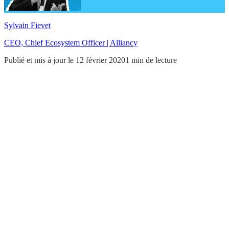
Sylvain Fievet
CEO, Chief Ecosystem Officer | Alliancy
Publié et mis à jour le 12 février 2020
1 min de lecture