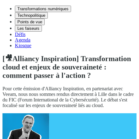
Transformations numériques
Technopolitique
Points de vue
Les faiseurs
Défis
Agenda
Kiosque
[🎥Alliancy Inspiration] Transformation
cloud et enjeux de souveraineté :
comment passer à l'action ?
Pour cette émission d'Alliancy Inspiration, en partenariat avec
Veeam, nous nous sommes rendus directement à Lille dans le cadre
du FIC (Forum International de la Cybersécurité). Le débat s'est
focalisé sur les enjeux de souveraineté liés au cloud.