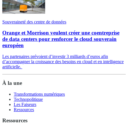
Souveraineté des centre de données
Orange et Morrison veulent créer une coentreprise
de data centers pour renforcer le cloud souverain
européen
Les partenaires prévoient d’investir 3 milliards d’euros afin
d’accompagner la croissance des besoins en cloud et en intelligence
artificielle.
À la une
Transformations numériques
Technopolitique
Les Faiseurs
Ressources
Ressources