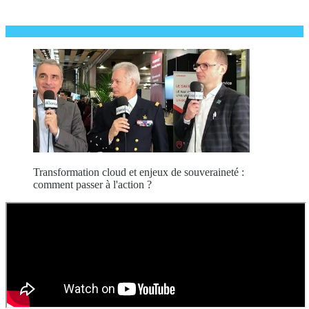
Transformation cloud et enjeux de souveraineté :
comment passer à l'action ?