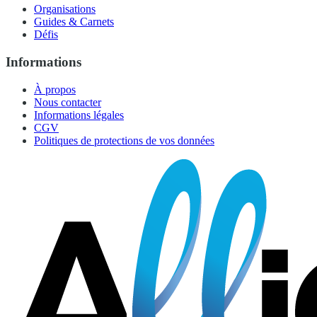
Organisations
Guides & Carnets
Défis
Informations
À propos
Nous contacter
Informations légales
CGV
Politiques de protections de vos données