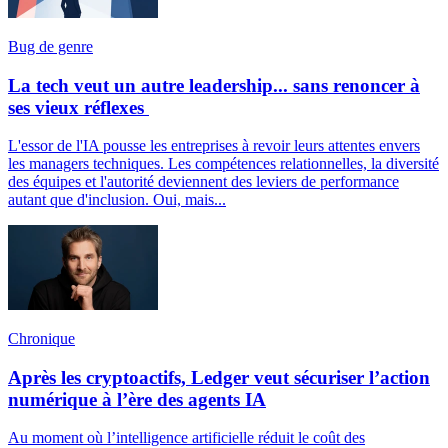
Bug de genre
La tech veut un autre leadership... sans renoncer à
ses vieux réflexes
L'essor de l'IA pousse les entreprises à revoir leurs attentes envers
les managers techniques. Les compétences relationnelles, la diversité
des équipes et l'autorité deviennent des leviers de performance
autant que d'inclusion. Oui, mais...
Chronique
Après les cryptoactifs, Ledger veut sécuriser l’action
numérique à l’ère des agents IA
Au moment où l’intelligence artificielle réduit le coût des