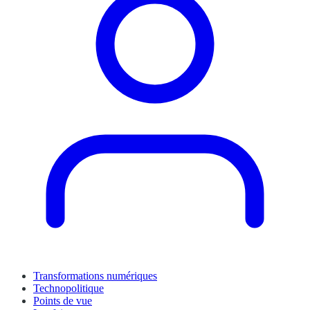
Transformations numériques
Technopolitique
Points de vue