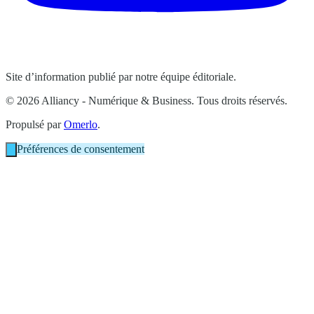
Site d’information publié par notre équipe éditoriale.
© 2026 Alliancy - Numérique & Business. Tous droits réservés.
Propulsé par
Omerlo
.
Préférences de consentement