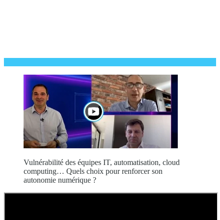
Vulnérabilité des équipes IT, automatisation, cloud
computing… Quels choix pour renforcer son
autonomie numérique ?