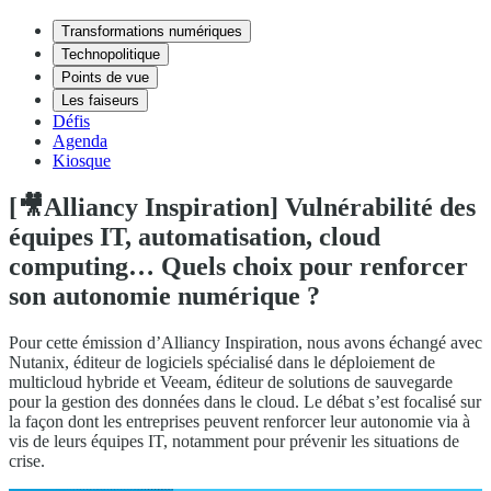
Transformations numériques
Technopolitique
Points de vue
Les faiseurs
Défis
Agenda
Kiosque
[🎥Alliancy Inspiration] Vulnérabilité des
équipes IT, automatisation, cloud
computing… Quels choix pour renforcer
son autonomie numérique ?
Pour cette émission d’Alliancy Inspiration, nous avons échangé avec
Nutanix, éditeur de logiciels spécialisé dans le déploiement de
multicloud hybride et Veeam, éditeur de solutions de sauvegarde
pour la gestion des données dans le cloud. Le débat s’est focalisé sur
la façon dont les entreprises peuvent renforcer leur autonomie via à
vis de leurs équipes IT, notamment pour prévenir les situations de
crise.