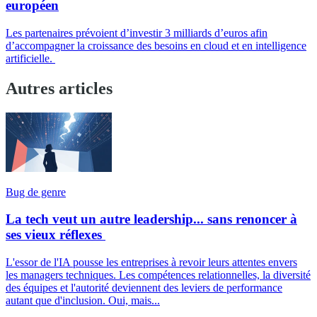
européen
Les partenaires prévoient d’investir 3 milliards d’euros afin
d’accompagner la croissance des besoins en cloud et en intelligence
artificielle.
Autres articles
Bug de genre
La tech veut un autre leadership... sans renoncer à
ses vieux réflexes
L'essor de l'IA pousse les entreprises à revoir leurs attentes envers
les managers techniques. Les compétences relationnelles, la diversité
des équipes et l'autorité deviennent des leviers de performance
autant que d'inclusion. Oui, mais...