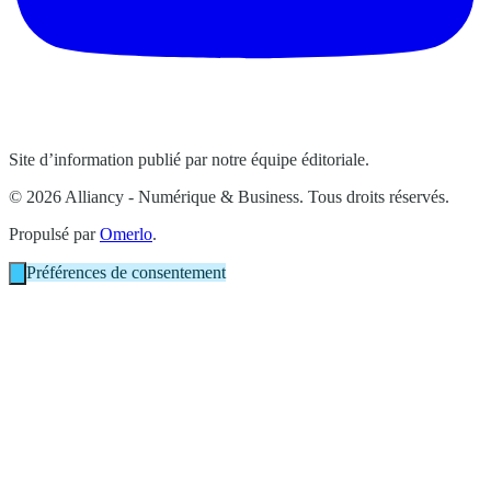
Site d’information publié par notre équipe éditoriale.
© 2026 Alliancy - Numérique & Business. Tous droits réservés.
Propulsé par
Omerlo
.
Préférences de consentement