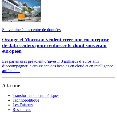
Souveraineté des centre de données
Orange et Morrison veulent créer une coentreprise
de data centers pour renforcer le cloud souverain
européen
Les partenaires prévoient d’investir 3 milliards d’euros afin
d’accompagner la croissance des besoins en cloud et en intelligence
artificielle.
À la une
Transformations numériques
Technopolitique
Les Faiseurs
Ressources