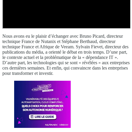
Nous avons eu le plaisir d’échanger avec Bruno Picard, directeur
technique France de Nutanix et Stéphane Berthaud, directeur
technique France et Afrique de Veeam. Sylvain Fievet, directeur des
publications du média, a orienté le débat en trois temps. D’une part,
le contexte actuel et la problématique de la « dépendance IT ».
D’autre part, les technologies qui se sont « révélées » aux entreprises
ces dernières semaines. Et enfin, qui convaincre dans les entreprises
pour transformer et investir.