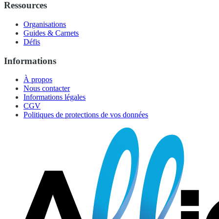
Ressources
Organisations
Guides & Carnets
Défis
Informations
À propos
Nous contacter
Informations légales
CGV
Politiques de protections de vos données