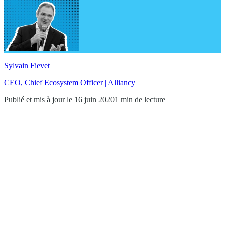
Sylvain Fievet
CEO, Chief Ecosystem Officer | Alliancy
Publié et mis à jour le 16 juin 2020
1 min de lecture