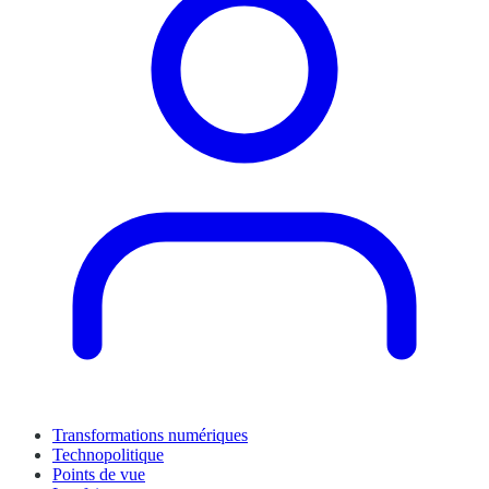
Transformations numériques
Technopolitique
Points de vue