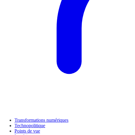
Transformations numériques
Technopolitique
Points de vue