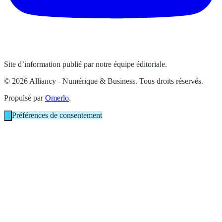
Site d’information publié par notre équipe éditoriale.
© 2026 Alliancy - Numérique & Business. Tous droits réservés.
Propulsé par
Omerlo
.
Préférences de consentement