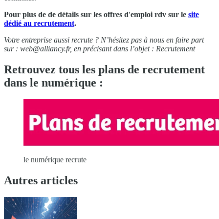
Pour plus de de détails sur les offres d'emploi rdv sur le
site
dédié au recrutement
.
Votre entreprise aussi recrute ? N’hésitez pas à nous en faire part
sur :
web@alliancy.fr
, en précisant dans l’objet : Recrutement
Retrouvez tous les plans de recrutement
dans le numérique :
le numérique recrute
Autres articles