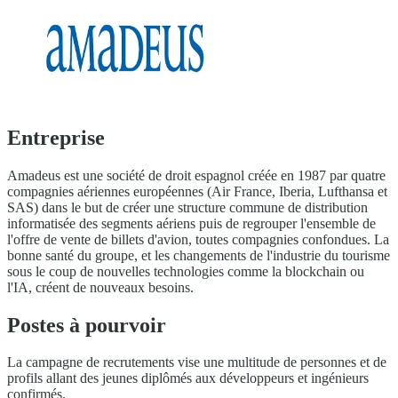
Entreprise
Amadeus est une société de droit espagnol créée en 1987 par quatre
compagnies aériennes européennes (Air France, Iberia, Lufthansa et
SAS) dans le but de créer une structure commune de distribution
informatisée des segments aériens puis de regrouper l'ensemble de
l'offre de vente de billets d'avion, toutes compagnies confondues. La
bonne santé du groupe, et les changements de l'industrie du tourisme
sous le coup de nouvelles technologies comme la blockchain ou
l'IA, créent de nouveaux besoins.
Postes à pourvoir
La campagne de recrutements vise une multitude de personnes et de
profils allant des jeunes diplômés aux développeurs et ingénieurs
confirmés.