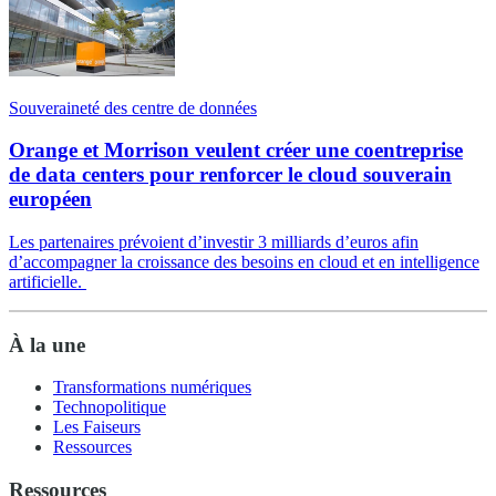
Souveraineté des centre de données
Orange et Morrison veulent créer une coentreprise
de data centers pour renforcer le cloud souverain
européen
Les partenaires prévoient d’investir 3 milliards d’euros afin
d’accompagner la croissance des besoins en cloud et en intelligence
artificielle.
À la une
Transformations numériques
Technopolitique
Les Faiseurs
Ressources
Ressources