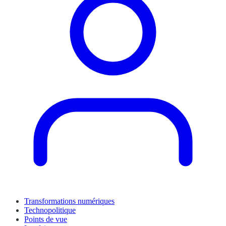
Transformations numériques
Technopolitique
Points de vue