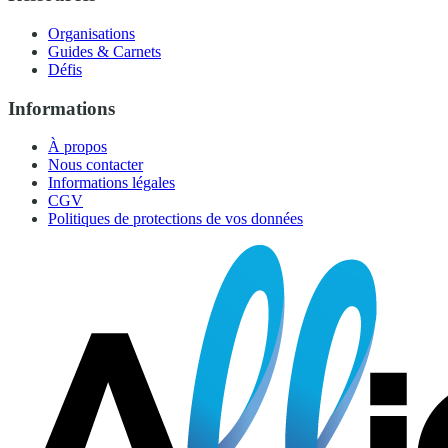
Organisations
Guides & Carnets
Défis
Informations
À propos
Nous contacter
Informations légales
CGV
Politiques de protections de vos données