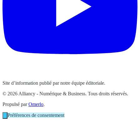
Site d’information publié par notre équipe éditoriale.
© 2026 Alliancy - Numérique & Business. Tous droits réservés.
Propulsé par
Omerlo
.
Préférences de consentement