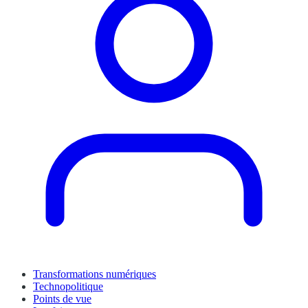
Transformations numériques
Technopolitique
Points de vue