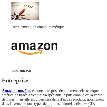
Recrutement job emploi numérique
logo-amazon
Entreprise
Amazon.com, Inc.
est une entreprise de commerce électronique
américaine basée à Seattle. Sa spécialité la plus connue est la vente
de livres, mais elle est diversifiée dans d’autres produits, notamment
dans la vente de tous types de produits culturels : disques CD,