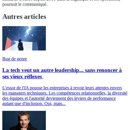
poursuit le communiqué.
Autres articles
Bug de genre
La tech veut un autre leadership... sans renoncer à
ses vieux réflexes
L'essor de l'IA pousse les entreprises à revoir leurs attentes envers
les managers techniques. Les compétences relationnelles, la diversité
des équipes et l'autorité deviennent des leviers de performance
autant que d'inclusion. Oui, mais...