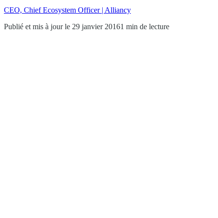
CEO, Chief Ecosystem Officer | Alliancy
Publié et mis à jour le 29 janvier 2016
1 min de lecture