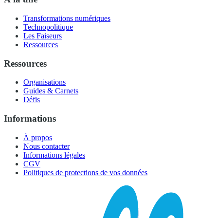
Transformations numériques
Technopolitique
Les Faiseurs
Ressources
Ressources
Organisations
Guides & Carnets
Défis
Informations
À propos
Nous contacter
Informations légales
CGV
Politiques de protections de vos données