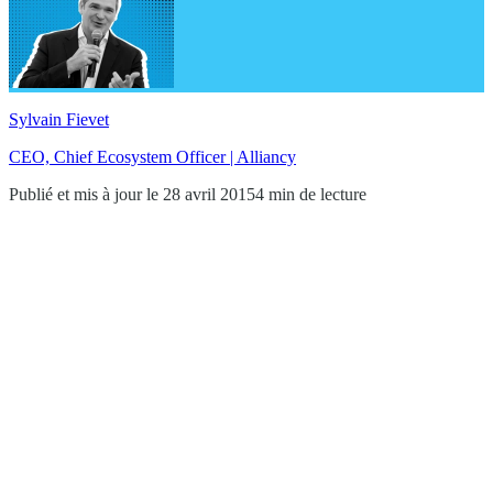
Sylvain Fievet
CEO, Chief Ecosystem Officer | Alliancy
Publié et mis à jour le 28 avril 2015
4 min de lecture