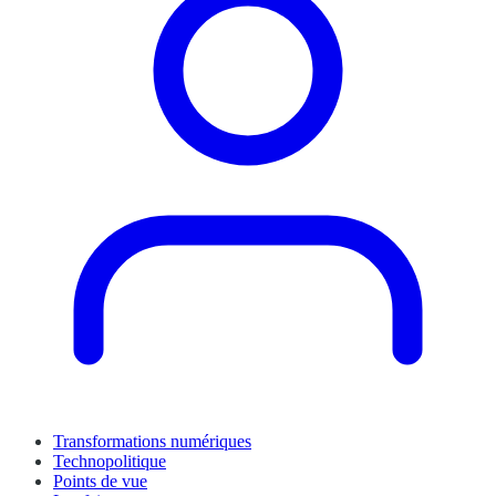
Transformations numériques
Technopolitique
Points de vue