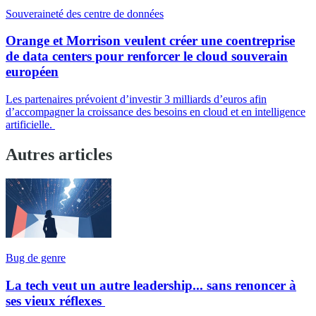
Souveraineté des centre de données
Orange et Morrison veulent créer une coentreprise
de data centers pour renforcer le cloud souverain
européen
Les partenaires prévoient d’investir 3 milliards d’euros afin
d’accompagner la croissance des besoins en cloud et en intelligence
artificielle.
Autres articles
Bug de genre
La tech veut un autre leadership... sans renoncer à
ses vieux réflexes