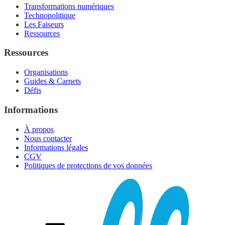
Transformations numériques
Technopolitique
Les Faiseurs
Ressources
Ressources
Organisations
Guides & Carnets
Défis
Informations
À propos
Nous contacter
Informations légales
CGV
Politiques de protections de vos données