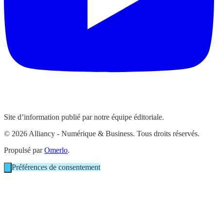
Site d’information publié par notre équipe éditoriale.
© 2026 Alliancy - Numérique & Business. Tous droits réservés.
Propulsé par
Omerlo
.
Préférences de consentement