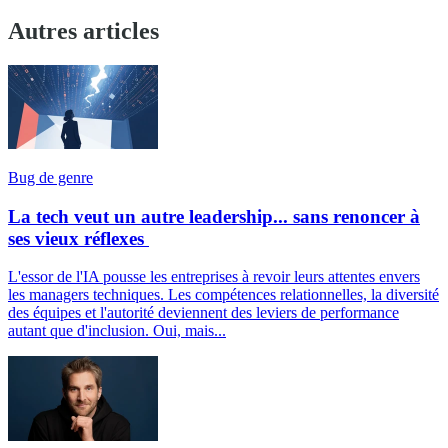
Autres articles
Bug de genre
La tech veut un autre leadership... sans renoncer à
ses vieux réflexes
L'essor de l'IA pousse les entreprises à revoir leurs attentes envers
les managers techniques. Les compétences relationnelles, la diversité
des équipes et l'autorité deviennent des leviers de performance
autant que d'inclusion. Oui, mais...