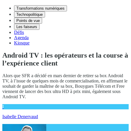
Transformations numériques
Technopolitique
Points de vue
Les faiseurs
Défis
Agenda
Kiosque
Android TV : les opérateurs et la course à
l’expérience client
Alors que SFR a décidé en mars dernier de retirer sa box Android
TV, à l’issue de quelques mois de commercialisation, en affirmant le
souhait de garder la maîtrise de sa box, Bouygues Télécom et Free
viennent de lancer des box ultra HD à prix mini, également sous
Android TV.
I
Isabelle Denervaud