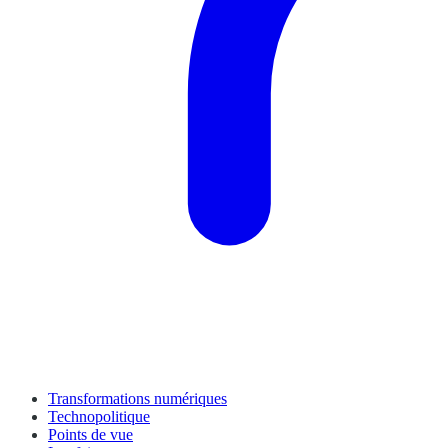
Transformations numériques
Technopolitique
Points de vue