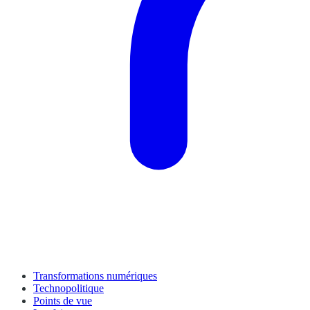
Transformations numériques
Technopolitique
Points de vue