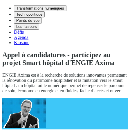
Transformations numériques
Technopolitique
Points de vue
Les faiseurs
Défis
Agenda
Kiosque
Appel à candidatures - participez au
projet Smart hôpital d'ENGIE Axima
ENGIE Axima est à la recherche de solutions innovantes permettant
la rénovation du patrimoine hospitalier et la mutation vers le smart
hôpital : un hôpital où le numérique permet de repenser le parcours
de soin, économe en énergie et en fluides, facile d’accès et ouvert.