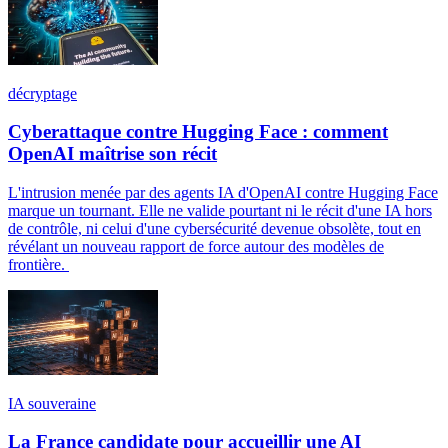
décryptage
Cyberattaque contre Hugging Face : comment
OpenAI maîtrise son récit
L'intrusion menée par des agents IA d'OpenAI contre Hugging Face
marque un tournant. Elle ne valide pourtant ni le récit d'une IA hors
de contrôle, ni celui d'une cybersécurité devenue obsolète, tout en
révélant un nouveau rapport de force autour des modèles de
frontière.
IA souveraine
La France candidate pour accueillir une AI