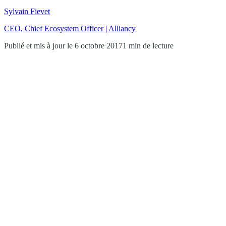
Sylvain Fievet
CEO, Chief Ecosystem Officer | Alliancy
Publié et mis à jour le 6 octobre 2017
1 min de lecture