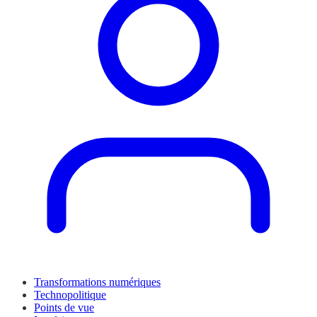
Transformations numériques
Technopolitique
Points de vue