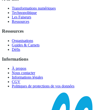
Transformations numériques
Technopolitique
Les Faiseurs
Ressources
Ressources
Organisations
Guides & Carnets
Défis
Informations
À propos
Nous contacter
Informations légales
CGV
Politiques de protections de vos données