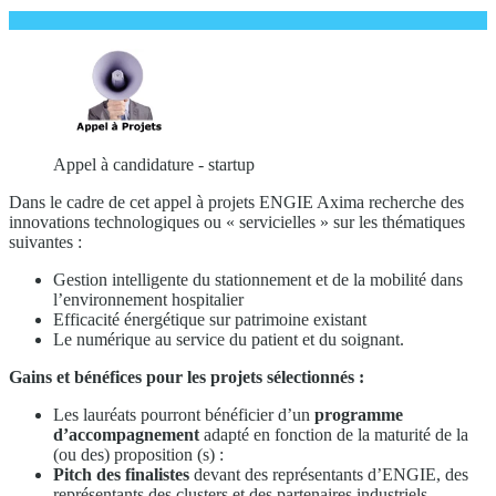
Appel à candidature - startup
Dans le cadre de cet appel à projets ENGIE Axima recherche des
innovations technologiques ou « servicielles » sur les thématiques
suivantes :
Gestion intelligente du stationnement et de la mobilité dans
l’environnement hospitalier
Efficacité énergétique sur patrimoine existant
Le numérique au service du patient et du soignant.
Gains et bénéfices pour les projets sélectionnés :
Les lauréats pourront bénéficier d’un
programme
d’accompagnement
adapté en fonction de la maturité de la
(ou des) proposition (s) :
Pitch des finalistes
devant des représentants d’ENGIE, des
représentants des clusters et des partenaires industriels