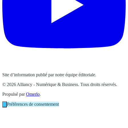
Site d’information publié par notre équipe éditoriale.
© 2026 Alliancy - Numérique & Business. Tous droits réservés.
Propulsé par
Omerlo
.
Préférences de consentement