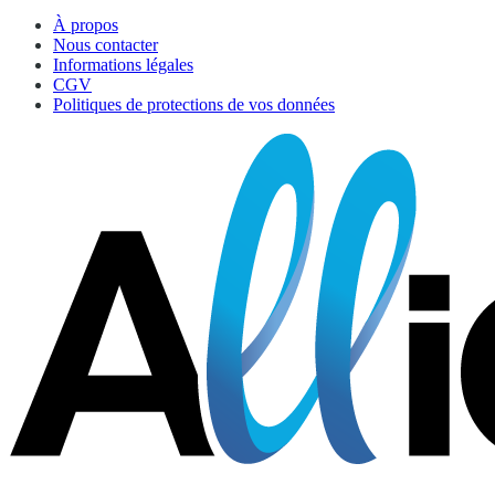
À propos
Nous contacter
Informations légales
CGV
Politiques de protections de vos données