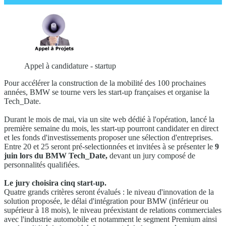
Appel à candidature - startup
Pour accélérer la construction de la mobilité des 100 prochaines
années, BMW se tourne vers les start-up françaises et organise la
Tech_Date.
Durant le mois de mai, via un site web dédié à l'opération, lancé la
première semaine du mois, les start-up pourront candidater en direct
et les fonds d'investissements proposer une sélection d'entreprises.
Entre 20 et 25 seront pré-selectionnées et invitées à se présenter le
9
juin lors du BMW Tech_Date,
devant un jury composé de
personnalités qualifiées.
Le jury choisira cinq start-up.
Quatre grands critères seront évalués : le niveau d'innovation de la
solution proposée, le délai d'intégration pour BMW (inférieur ou
supérieur à 18 mois), le niveau préexistant de relations commerciales
avec l'industrie automobile et notamment le segment Premium ainsi