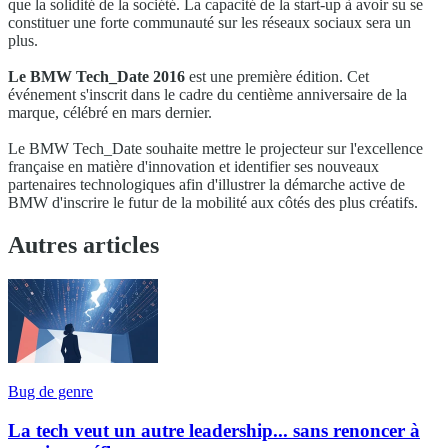
que la solidité de la société. La capacité de la start-up à avoir su se
constituer une forte communauté sur les réseaux sociaux sera un
plus.
Le BMW Tech_Date 2016
est une première édition. Cet
événement s'inscrit dans le cadre du centième anniversaire de la
marque, célébré en mars dernier.
Le BMW Tech_Date souhaite mettre le projecteur sur l'excellence
française en matière d'innovation et identifier ses nouveaux
partenaires technologiques afin d'illustrer la démarche active de
BMW d'inscrire le futur de la mobilité aux côtés des plus créatifs.
Autres articles
Bug de genre
La tech veut un autre leadership... sans renoncer à