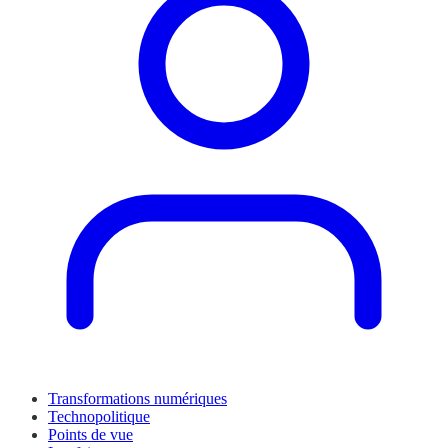
Transformations numériques
Technopolitique
Points de vue