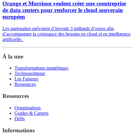
Orange et Morrison veulent créer une coentreprise
de data centers pour renforcer le cloud souverain
européen
Les partenaires prévoient d’investir 3 milliards d’euros afin
d’accompagner la croissance des besoins en cloud et en intelligence
artificielle.
À la une
Transformations numériques
Technopolitique
Les Faiseurs
Ressources
Ressources
Organisations
Guides & Carnets
Défis
Informations