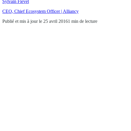
Sylvain Fievet
CEO, Chief Ecosystem Officer | Alliancy
Publié et mis à jour le 25 avril 2016
1 min de lecture