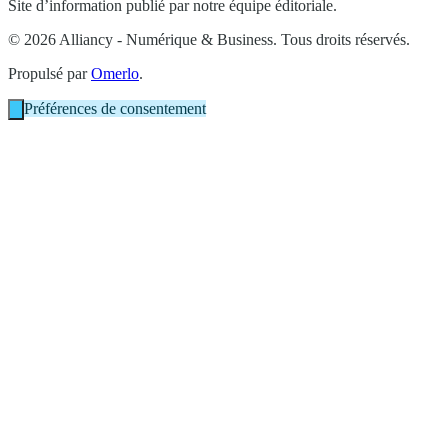
Site d’information publié par notre équipe éditoriale.
© 2026 Alliancy - Numérique & Business. Tous droits réservés.
Propulsé par
Omerlo
.
Préférences de consentement