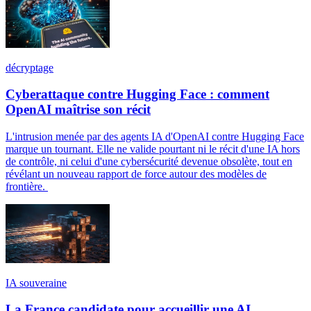
décryptage
Cyberattaque contre Hugging Face : comment
OpenAI maîtrise son récit
L'intrusion menée par des agents IA d'OpenAI contre Hugging Face
marque un tournant. Elle ne valide pourtant ni le récit d'une IA hors
de contrôle, ni celui d'une cybersécurité devenue obsolète, tout en
révélant un nouveau rapport de force autour des modèles de
frontière.
IA souveraine
La France candidate pour accueillir une AI