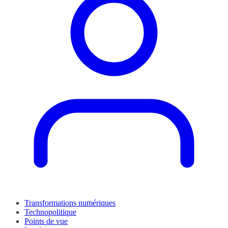
Transformations numériques
Technopolitique
Points de vue