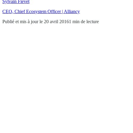
Sylvain Fievet
CEO, Chief Ecosystem Officer | Alliancy
Publié et mis à jour le 20 avril 2016
1 min de lecture