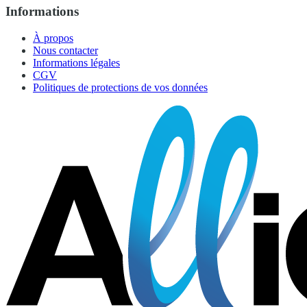
Informations
À propos
Nous contacter
Informations légales
CGV
Politiques de protections de vos données