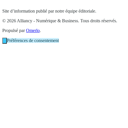
Site d’information publié par notre équipe éditoriale.
© 2026 Alliancy - Numérique & Business. Tous droits réservés.
Propulsé par
Omerlo
.
Préférences de consentement