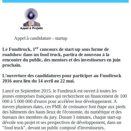
Appel à candidature - startup
er
Le Fundtruck, 1
concours de start-up sous forme de
roadshow dans un food truck, partira de nouveau à la
rencontre du public, des mentors et des investisseurs en juin
prochain.
L’ouverture des candidatures pour participer au Fundtruck
2016 aura lieu du 14 avril au 22 mai.
Lancé en Septembre 2015, le Fundtruck est ouvert à toutes les
jeunes entreprises françaises qui recherchent un financement de 100
000 à 5 000 000 d'euros pour accélérer leur développement. A
travers plusieurs dates, ces PME de croissance font étape aux pieds
des bâtiments des hauts lieux de l'économie, du numérique et des
bureaux des membres du jury. Durant 3 minutes, chaque start-up
dévoile son projet et ses perspectives de développement, dans un
"food truck", devant un public composé d'investisseurs,