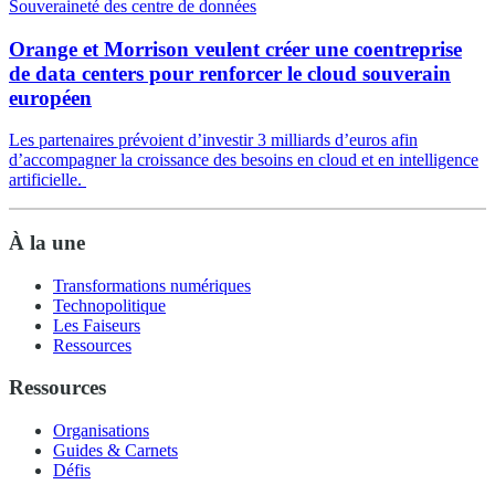
Souveraineté des centre de données
Orange et Morrison veulent créer une coentreprise
de data centers pour renforcer le cloud souverain
européen
Les partenaires prévoient d’investir 3 milliards d’euros afin
d’accompagner la croissance des besoins en cloud et en intelligence
artificielle.
À la une
Transformations numériques
Technopolitique
Les Faiseurs
Ressources
Ressources
Organisations
Guides & Carnets
Défis