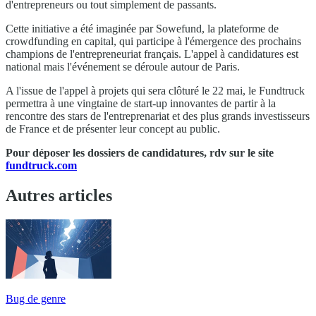
d'entrepreneurs ou tout simplement de passants.
Cette initiative a été imaginée par Sowefund, la plateforme de
crowdfunding en capital, qui participe à l'émergence des prochains
champions de l'entrepreneuriat français. L'appel à candidatures est
national mais l'événement se déroule autour de Paris.
A l'issue de l'appel à projets qui sera clôturé le 22 mai, le Fundtruck
permettra à une vingtaine de start-up innovantes de partir à la
rencontre des stars de l'entreprenariat et des plus grands investisseurs
de France et de présenter leur concept au public.
Pour déposer les dossiers de candidatures, rdv sur le site
fundtruck.com
Autres articles
Bug de genre