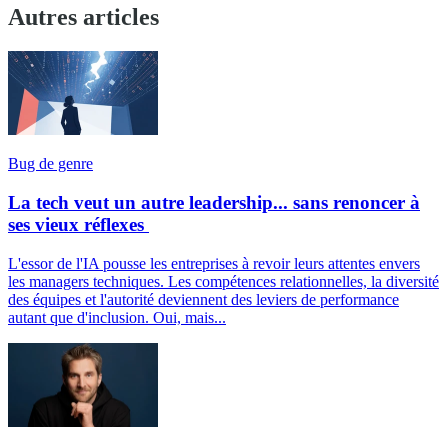
Autres articles
Bug de genre
La tech veut un autre leadership... sans renoncer à
ses vieux réflexes
L'essor de l'IA pousse les entreprises à revoir leurs attentes envers
les managers techniques. Les compétences relationnelles, la diversité
des équipes et l'autorité deviennent des leviers de performance
autant que d'inclusion. Oui, mais...