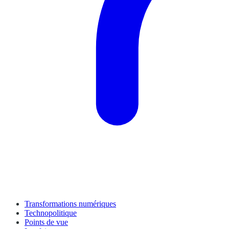
Transformations numériques
Technopolitique
Points de vue