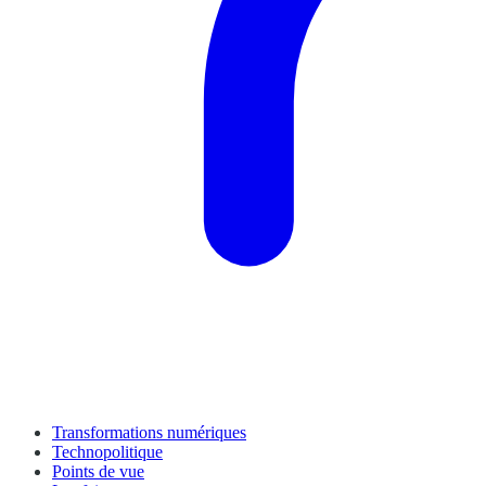
Transformations numériques
Technopolitique
Points de vue