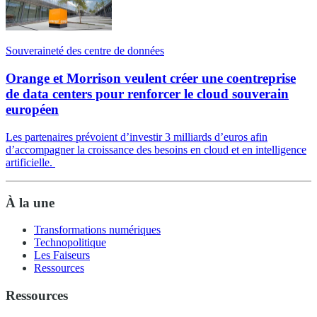
Souveraineté des centre de données
Orange et Morrison veulent créer une coentreprise
de data centers pour renforcer le cloud souverain
européen
Les partenaires prévoient d’investir 3 milliards d’euros afin
d’accompagner la croissance des besoins en cloud et en intelligence
artificielle.
À la une
Transformations numériques
Technopolitique
Les Faiseurs
Ressources
Ressources