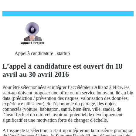
Appel à candidature - startup
L’appel à candidature est ouvert du 18
avril au 30 avril 2016
Pour être sélectionnées et intégrer l’accélérateur Allianz à Nice, les
start-up doivent proposer une offre ou un service innovant, lié au big
data (prédiction / prévention des risques, valorisation des données,
expérience utilisateur), de l’économie du partage, des objets
connectés (voiture, habitation, santé, bien-être, ville, stade), de
l’InsurTech et du e-travel, avoir un potentiel de développement
significatif et une motivation forte de changer d'échelle.
A l’issue de la sélection, 5 start-up intégreront la troisième promotion
de l’accélérateur Allianz, le Summer Batch #2, qui débutera en juin