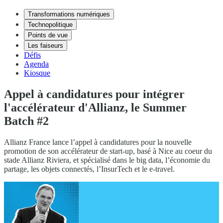
Transformations numériques
Technopolitique
Points de vue
Les faiseurs
Défis
Agenda
Kiosque
Appel à candidatures pour intégrer
l'accélérateur d'Allianz, le Summer
Batch #2
Allianz France lance l’appel à candidatures pour la nouvelle
promotion de son accélérateur de start-up, basé à Nice au coeur du
stade Allianz Riviera, et spécialisé dans le big data, l’économie du
partage, les objets connectés, l’InsurTech et le e-travel.