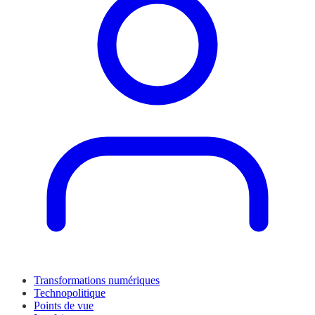
Transformations numériques
Technopolitique
Points de vue