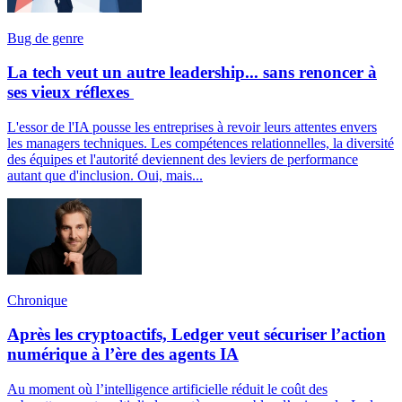
Bug de genre
La tech veut un autre leadership... sans renoncer à
ses vieux réflexes
L'essor de l'IA pousse les entreprises à revoir leurs attentes envers
les managers techniques. Les compétences relationnelles, la diversité
des équipes et l'autorité deviennent des leviers de performance
autant que d'inclusion. Oui, mais...
Chronique
Après les cryptoactifs, Ledger veut sécuriser l’action
numérique à l’ère des agents IA
Au moment où l’intelligence artificielle réduit le coût des