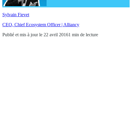
Sylvain Fievet
CEO, Chief Ecosystem Officer | Alliancy
Publié et mis à jour le 22 avril 2016
1 min de lecture