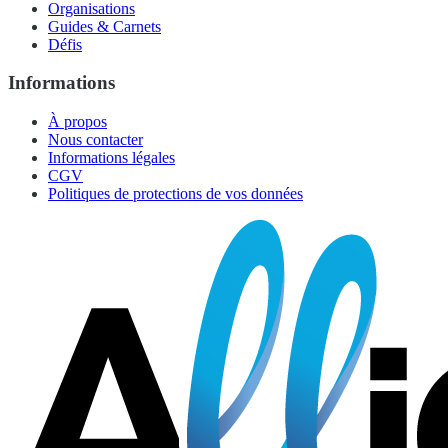
Organisations
Guides & Carnets
Défis
Informations
À propos
Nous contacter
Informations légales
CGV
Politiques de protections de vos données