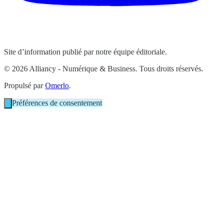
Site d’information publié par notre équipe éditoriale.
© 2026 Alliancy - Numérique & Business. Tous droits réservés.
Propulsé par
Omerlo
.
Préférences de consentement