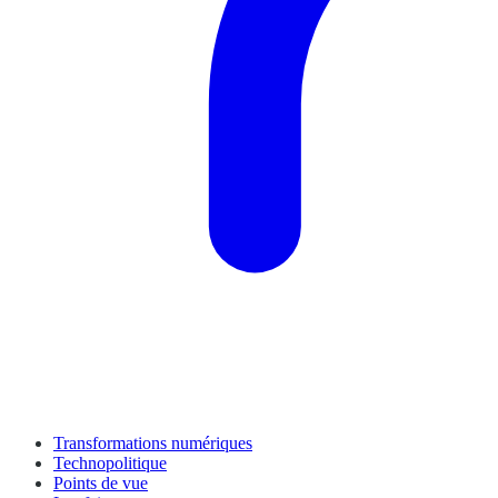
Transformations numériques
Technopolitique
Points de vue