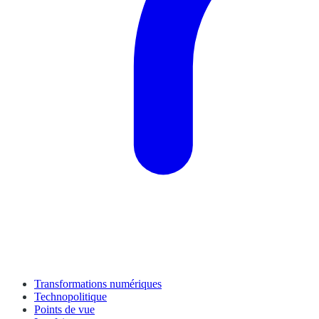
Transformations numériques
Technopolitique
Points de vue