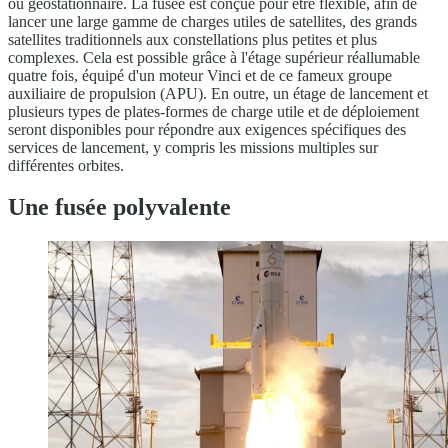
ou géostationnaire. La fusée est conçue pour être flexible, afin de
lancer une large gamme de charges utiles de satellites, des grands
satellites traditionnels aux constellations plus petites et plus
complexes. Cela est possible grâce à l'étage supérieur réallumable
quatre fois, équipé d'un moteur Vinci et de ce fameux groupe
auxiliaire de propulsion (APU). En outre, un étage de lancement et
plusieurs types de plates-formes de charge utile et de déploiement
seront disponibles pour répondre aux exigences spécifiques des
services de lancement, y compris les missions multiples sur
différentes orbites.
Une fusée polyvalente