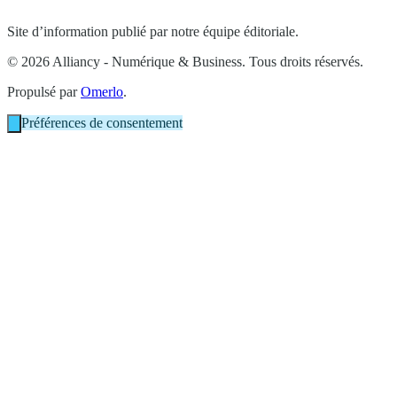
Site d’information publié par notre équipe éditoriale.
© 2026 Alliancy - Numérique & Business. Tous droits réservés.
Propulsé par
Omerlo
.
Préférences de consentement