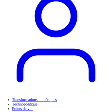
Transformations numériques
Technopolitique
Points de vue