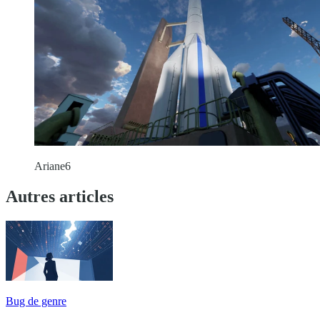
Ariane6
Autres articles
Bug de genre