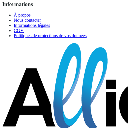
Informations
À propos
Nous contacter
Informations légales
CGV
Politiques de protections de vos données