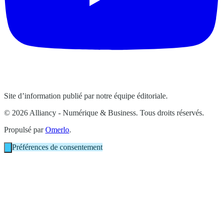
Site d’information publié par notre équipe éditoriale.
© 2026 Alliancy - Numérique & Business. Tous droits réservés.
Propulsé par
Omerlo
.
Préférences de consentement