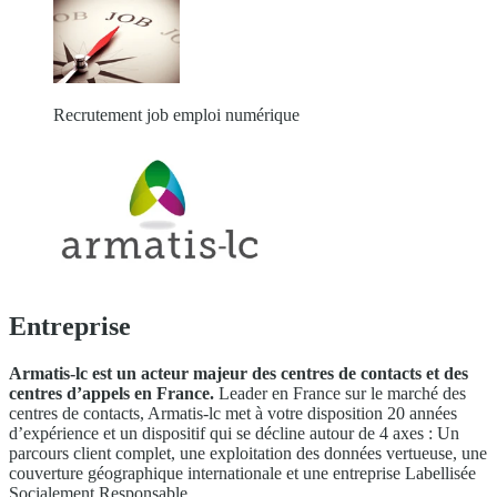
Recrutement job emploi numérique
Entreprise
Armatis-lc est un acteur majeur des centres de contacts et des
centres d’appels en France.
Leader en France sur le marché des
centres de contacts, Armatis-lc met à votre disposition 20 années
d’expérience et un dispositif qui se décline autour de 4 axes : Un
parcours client complet, une exploitation des données vertueuse, une
couverture géographique internationale et une entreprise Labellisée
Socialement Responsable.