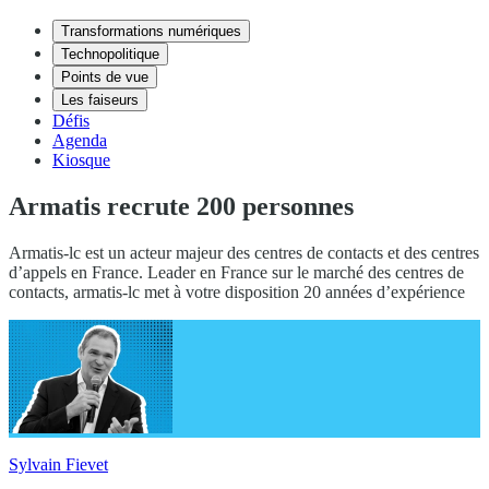
Transformations numériques
Technopolitique
Points de vue
Les faiseurs
Défis
Agenda
Kiosque
Armatis recrute 200 personnes
Armatis-lc est un acteur majeur des centres de contacts et des centres
d’appels en France. Leader en France sur le marché des centres de
contacts, armatis-lc met à votre disposition 20 années d’expérience
Sylvain Fievet