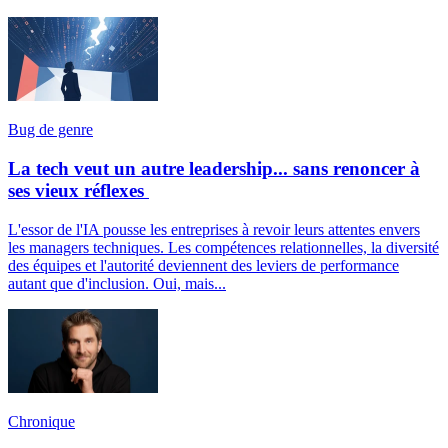
Bug de genre
La tech veut un autre leadership... sans renoncer à
ses vieux réflexes
L'essor de l'IA pousse les entreprises à revoir leurs attentes envers
les managers techniques. Les compétences relationnelles, la diversité
des équipes et l'autorité deviennent des leviers de performance
autant que d'inclusion. Oui, mais...
Chronique