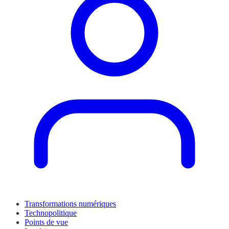
Transformations numériques
Technopolitique
Points de vue