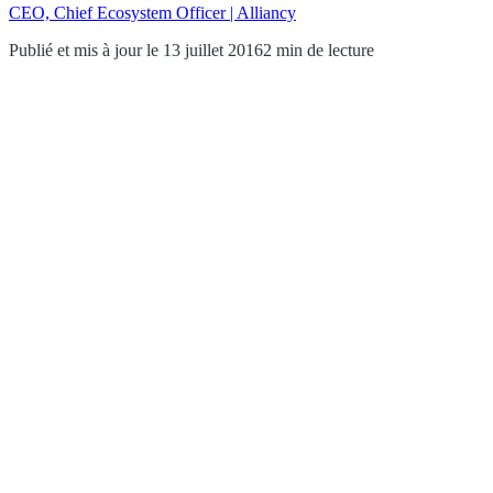
CEO, Chief Ecosystem Officer | Alliancy
Publié et mis à jour le 13 juillet 2016
2 min de lecture