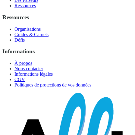
Les Faiseurs
Ressources
Ressources
Organisations
Guides & Carnets
Défis
Informations
À propos
Nous contacter
Informations légales
CGV
Politiques de protections de vos données