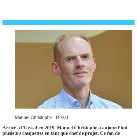
Manuel Christophe - Urssaf
Arrivé à l’Urssaf en 2019, Manuel Christophe a aujourd’hui
plusieurs casquettes en tant que chef de projet. Ce fan de