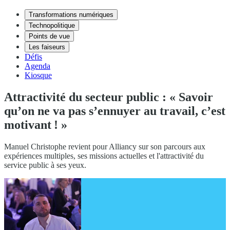
Transformations numériques
Technopolitique
Points de vue
Les faiseurs
Défis
Agenda
Kiosque
Attractivité du secteur public : « Savoir
qu’on ne va pas s’ennuyer au travail, c’est
motivant ! »
Manuel Christophe revient pour Alliancy sur son parcours aux
expériences multiples, ses missions actuelles et l'attractivité du
service public à ses yeux.