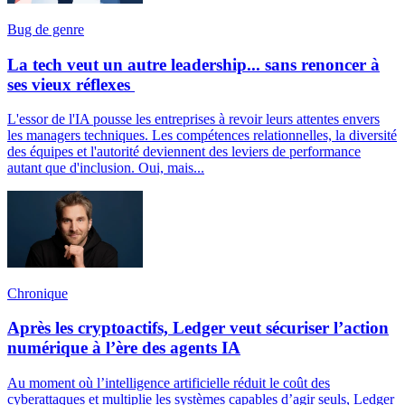
Bug de genre
La tech veut un autre leadership... sans renoncer à
ses vieux réflexes
L'essor de l'IA pousse les entreprises à revoir leurs attentes envers
les managers techniques. Les compétences relationnelles, la diversité
des équipes et l'autorité deviennent des leviers de performance
autant que d'inclusion. Oui, mais...
Chronique
Après les cryptoactifs, Ledger veut sécuriser l’action
numérique à l’ère des agents IA
Au moment où l’intelligence artificielle réduit le coût des
cyberattaques et multiplie les systèmes capables d’agir seuls, Ledger