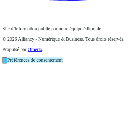
Site d’information publié par notre équipe éditoriale.
© 2026 Alliancy - Numérique & Business. Tous droits réservés.
Propulsé par
Omerlo
.
Préférences de consentement