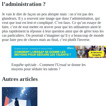
l’administration ?
Je vais le dire de façon un peu abrupte mais : on n’est pas des
glandeurs. Il y a souvent une image que dans l’administration, qui
veut que tout est lent et compliqué. C’est faux. Ce qu’on essaye de
faire, c’est de tout mettre en œuvre pour que les utilisateurs aient le
plus rapidement la réponse à leur question ainsi que de gérer tous les
cas particuliers. On pourrait s’imaginer qu’il y a beaucoup de monde
pour faire peu de choses mais au final, c’est plutôt l'inverse.
Enquête spéciale - Comment l'Urssaf se donne les
moyens pour séduire les talents ?
Autres articles