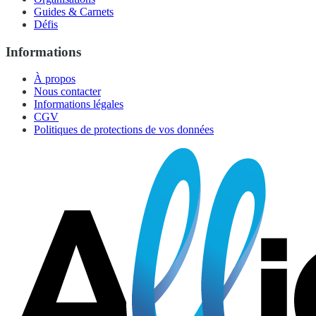
Guides & Carnets
Défis
Informations
À propos
Nous contacter
Informations légales
CGV
Politiques de protections de vos données