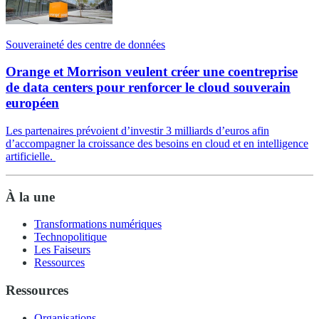
Souveraineté des centre de données
Orange et Morrison veulent créer une coentreprise
de data centers pour renforcer le cloud souverain
européen
Les partenaires prévoient d’investir 3 milliards d’euros afin
d’accompagner la croissance des besoins en cloud et en intelligence
artificielle.
À la une
Transformations numériques
Technopolitique
Les Faiseurs
Ressources
Ressources
Organisations