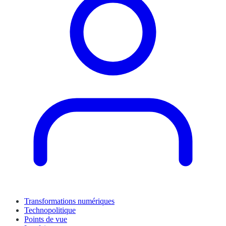
Transformations numériques
Technopolitique
Points de vue