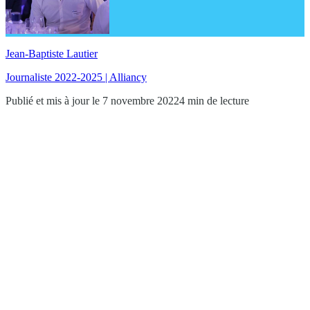
Jean-Baptiste Lautier
Journaliste 2022-2025 | Alliancy
Publié et mis à jour le 7 novembre 2022
4 min de lecture