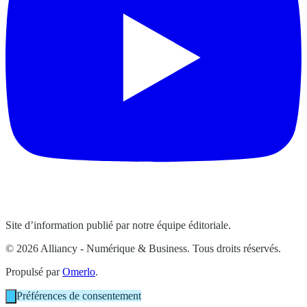
Site d’information publié par notre équipe éditoriale.
© 2026 Alliancy - Numérique & Business. Tous droits réservés.
Propulsé par
Omerlo
.
Préférences de consentement