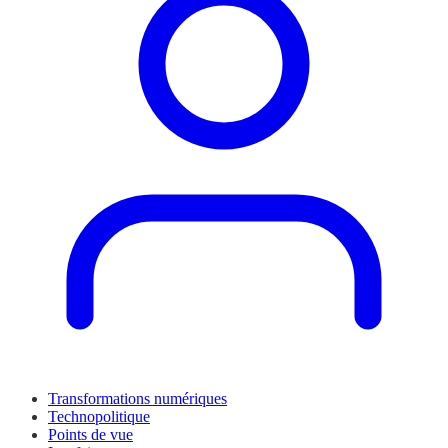
Transformations numériques
Technopolitique
Points de vue