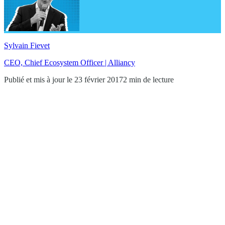
Sylvain Fievet
CEO, Chief Ecosystem Officer | Alliancy
Publié et mis à jour le 23 février 2017
2 min de lecture