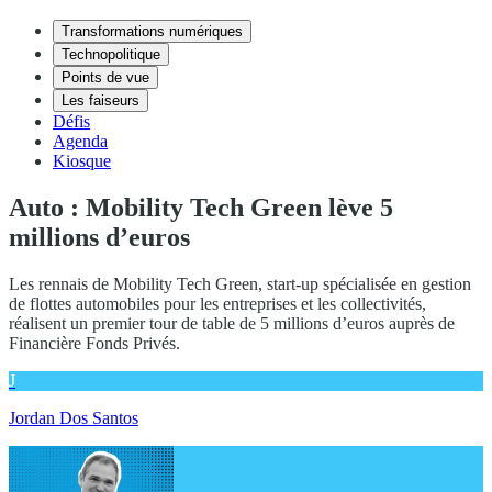
Transformations numériques
Technopolitique
Points de vue
Les faiseurs
Défis
Agenda
Kiosque
Auto : Mobility Tech Green lève 5
millions d’euros
Les rennais de Mobility Tech Green, start-up spécialisée en gestion
de flottes automobiles pour les entreprises et les collectivités,
réalisent un premier tour de table de 5 millions d’euros auprès de
Financière Fonds Privés.
J
Jordan Dos Santos