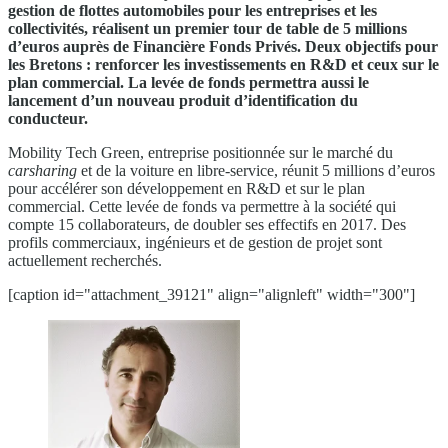
gestion de flottes automobiles pour les entreprises et les
collectivités, réalisent un premier tour de table de 5 millions
d’euros auprès de Financière Fonds Privés. Deux objectifs pour
les Bretons : renforcer les investissements en R&D et ceux sur le
plan commercial. La levée de fonds permettra aussi le
lancement d’un nouveau produit d’identification du
conducteur.
Mobility Tech Green, entreprise positionnée sur le marché du
carsharing
et de la voiture en libre-service, réunit 5 millions d’euros
pour accélérer son développement en R&D et sur le plan
commercial. Cette levée de fonds va permettre à la société qui
compte 15 collaborateurs, de doubler ses effectifs en 2017. Des
profils commerciaux, ingénieurs et de gestion de projet sont
actuellement recherchés.
[caption id="attachment_39121" align="alignleft" width="300"]