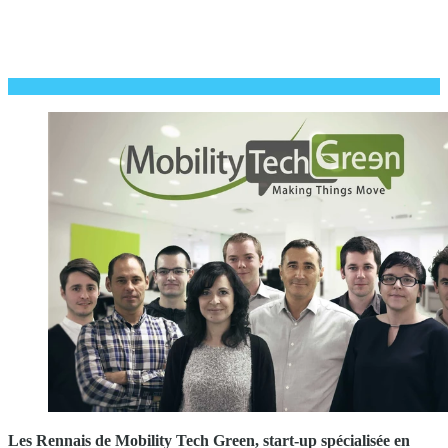
Les Rennais de Mobility Tech Green, start-up spécialisée en