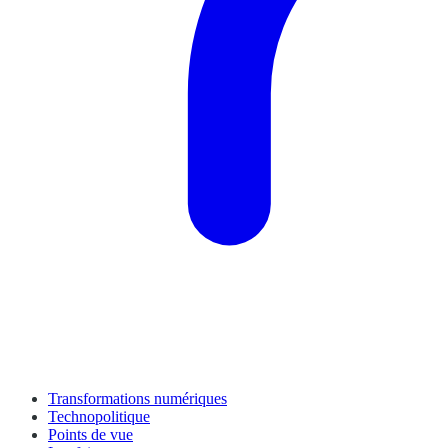
Transformations numériques
Technopolitique
Points de vue