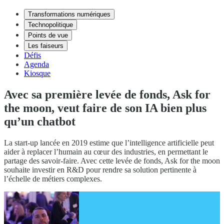
Transformations numériques
Technopolitique
Points de vue
Les faiseurs
Défis
Agenda
Kiosque
Avec sa première levée de fonds, Ask for
the moon, veut faire de son IA bien plus
qu’un chatbot
La start-up lancée en 2019 estime que l’intelligence artificielle peut
aider à replacer l’humain au cœur des industries, en permettant le
partage des savoir-faire. Avec cette levée de fonds, Ask for the moon
souhaite investir en R&D pour rendre sa solution pertinente à
l’échelle de métiers complexes.