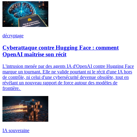
décryptage
Cyberattaque contre Hugging Face : comment
OpenAI maîtrise son récit
L'intrusion menée par des agents IA d'OpenAI contre Hugging Face
marque un tournant. Elle ne valide pourtant ni le récit d'une IA hors
de contrôle, ni celui d'une cybersécurité devenue obsolète, tout en
révélant un nouveau rapport de force autour des modèles de
frontière.
IA souveraine