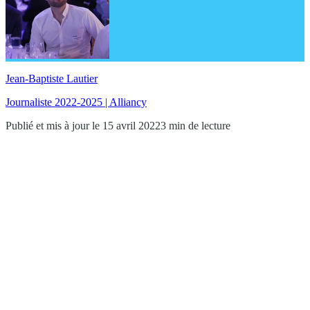
Jean-Baptiste Lautier
Journaliste 2022-2025 | Alliancy
Publié et mis à jour le 15 avril 2022
3 min de lecture