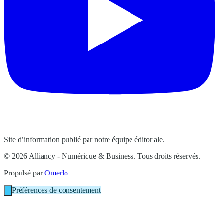
Site d’information publié par notre équipe éditoriale.
© 2026 Alliancy - Numérique & Business. Tous droits réservés.
Propulsé par
Omerlo
.
Préférences de consentement