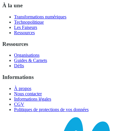
À la une
Transformations numériques
Technopolitique
Les Faiseurs
Ressources
Ressources
Organisations
Guides & Carnets
Défis
Informations
À propos
Nous contacter
Informations légales
CGV
Politiques de protections de vos données