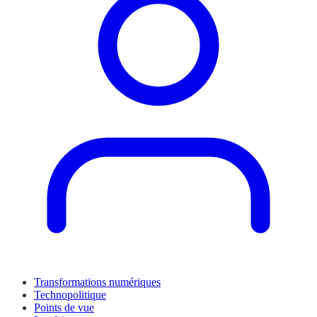
Transformations numériques
Technopolitique
Points de vue