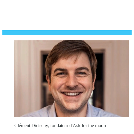
Clément Dietschy, fondateur d'Ask for the moon