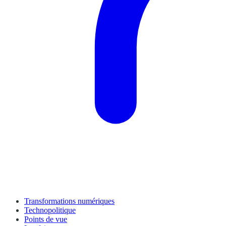
Transformations numériques
Technopolitique
Points de vue