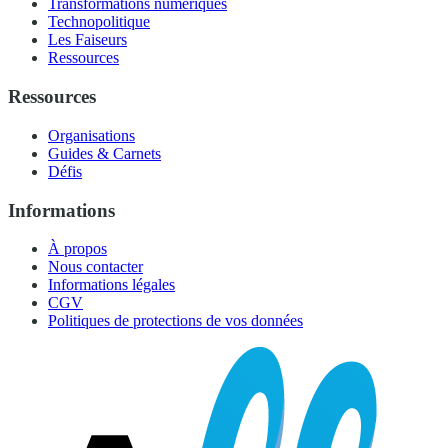
Transformations numériques
Technopolitique
Les Faiseurs
Ressources
Ressources
Organisations
Guides & Carnets
Défis
Informations
À propos
Nous contacter
Informations légales
CGV
Politiques de protections de vos données