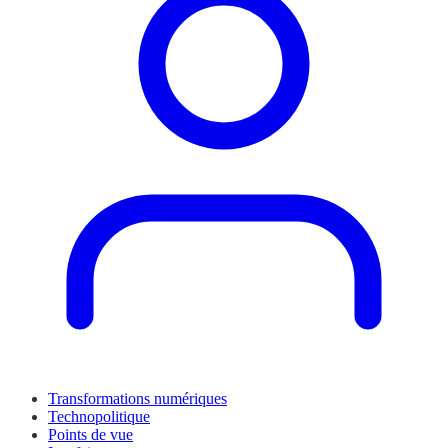
Transformations numériques
Technopolitique
Points de vue