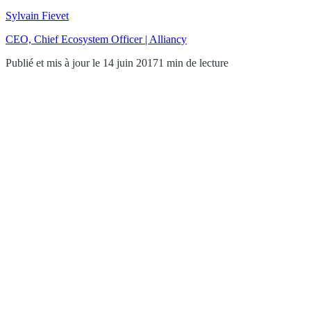
Sylvain Fievet
CEO, Chief Ecosystem Officer | Alliancy
Publié et mis à jour le 14 juin 2017
1 min de lecture