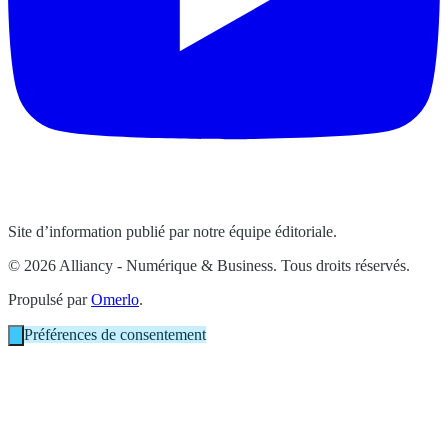
Site d’information publié par notre équipe éditoriale.
© 2026 Alliancy - Numérique & Business. Tous droits réservés.
Propulsé par
Omerlo
.
Préférences de consentement