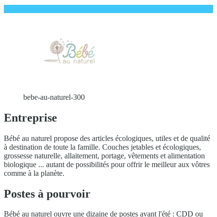
bebe-au-naturel-300
Entreprise
Bébé au naturel propose des articles écologiques, utiles et de qualité
à destination de toute la famille. Couches jetables et écologiques,
grossesse naturelle, allaitement, portage, vêtements et alimentation
biologique ... autant de possibilités pour offrir le meilleur aux vôtres
comme à la planète.
Postes à pourvoir
Bébé au naturel ouvre une dizaine de postes avant l'été : CDD ou