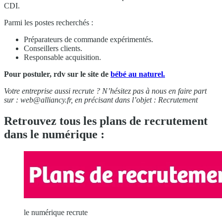
CDI.
Parmi les postes recherchés :
Préparateurs de commande expérimentés.
Conseillers clients.
Responsable acquisition.
Pour postuler, rdv sur le site de
bébé au naturel.
Votre entreprise aussi recrute ? N’hésitez pas à nous en faire part
sur :
web@alliancy.fr
, en précisant dans l’objet : Recrutement
Retrouvez tous les plans de recrutement
dans le numérique :
le numérique recrute