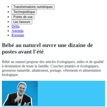
Transformations numériques
Technopolitique
Points de vue
Les faiseurs
Défis
Agenda
Kiosque
Bébé au naturel ouvre une dizaine de
postes avant l'été
Bébé au naturel propose des articles écologiques, utiles et de qualité
à destination de toute la famille. Couches jetables et écologiques,
grossesse naturelle, allaitement, portage, vêtements et alimentation
biologique