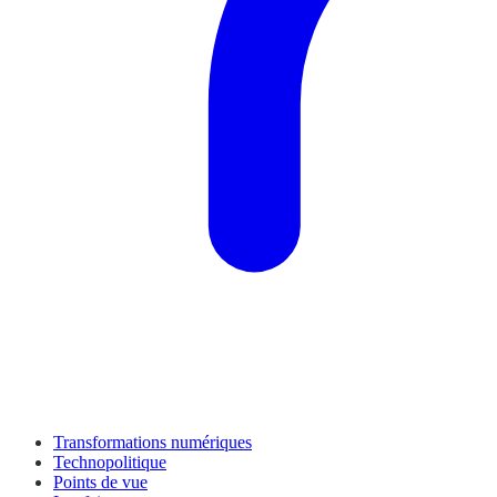
Transformations numériques
Technopolitique
Points de vue