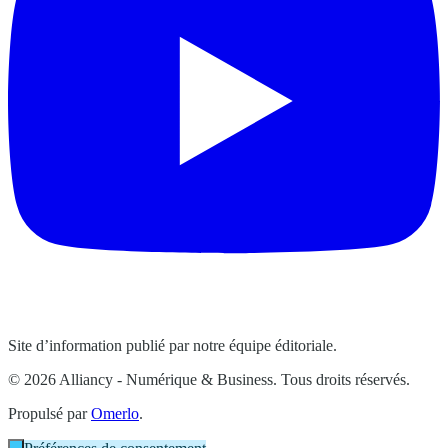
Site d’information publié par notre équipe éditoriale.
© 2026 Alliancy - Numérique & Business. Tous droits réservés.
Propulsé par
Omerlo
.