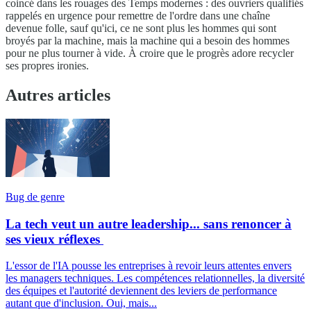
coincé dans les rouages des Temps modernes : des ouvriers qualifiés
rappelés en urgence pour remettre de l'ordre dans une chaîne
devenue folle, sauf qu'ici, ce ne sont plus les hommes qui sont
broyés par la machine, mais la machine qui a besoin des hommes
pour ne plus tourner à vide. À croire que le progrès adore recycler
ses propres ironies.
Autres articles
Bug de genre
La tech veut un autre leadership... sans renoncer à
ses vieux réflexes
L'essor de l'IA pousse les entreprises à revoir leurs attentes envers
les managers techniques. Les compétences relationnelles, la diversité
des équipes et l'autorité deviennent des leviers de performance
autant que d'inclusion. Oui, mais...