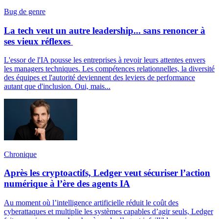
Bug de genre
La tech veut un autre leadership... sans renoncer à
ses vieux réflexes
L'essor de l'IA pousse les entreprises à revoir leurs attentes envers
les managers techniques. Les compétences relationnelles, la diversité
des équipes et l'autorité deviennent des leviers de performance
autant que d'inclusion. Oui, mais...
Chronique
Après les cryptoactifs, Ledger veut sécuriser l’action
numérique à l’ère des agents IA
Au moment où l’intelligence artificielle réduit le coût des
cyberattaques et multiplie les systèmes capables d’agir seuls, Ledger