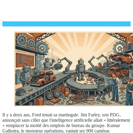
Il y a deux ans, Ford tenait sa martingale. Jim Farley, son PDG,
annonçait sans ciller que l'intelligence artificielle allait « littéralement
» remplacer la moitié des emplois de bureau du groupe. Kumar
Galhotra, le monsieur opérations, vantait ses 900 caméras