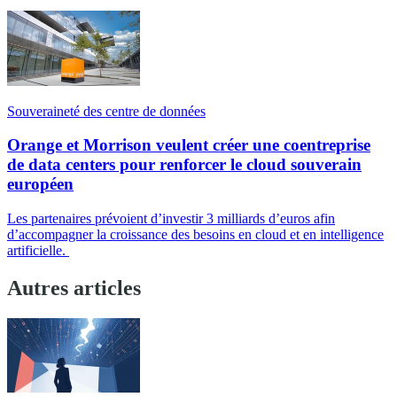
Souveraineté des centre de données
Orange et Morrison veulent créer une coentreprise
de data centers pour renforcer le cloud souverain
européen
Les partenaires prévoient d’investir 3 milliards d’euros afin
d’accompagner la croissance des besoins en cloud et en intelligence
artificielle.
Autres articles