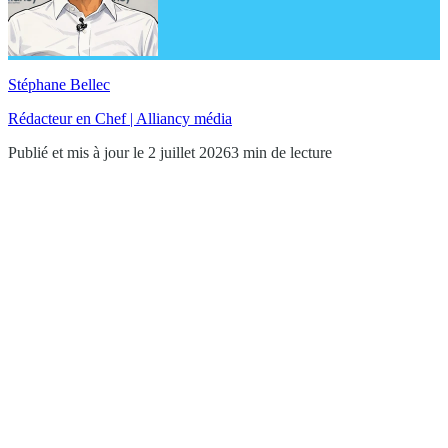
Stéphane Bellec
Rédacteur en Chef | Alliancy média
Publié et mis à jour le 2 juillet 2026
3 min de lecture