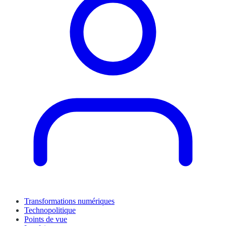
Transformations numériques
Technopolitique
Points de vue