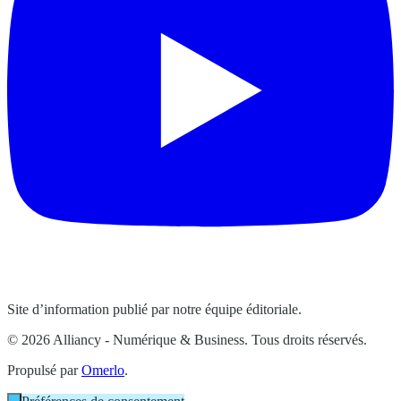
Site d’information publié par notre équipe éditoriale.
© 2026 Alliancy - Numérique & Business. Tous droits réservés.
Propulsé par
Omerlo
.