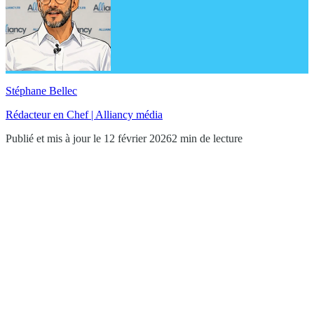
Stéphane Bellec
Rédacteur en Chef | Alliancy média
Publié et mis à jour le 12 février 2026
2 min de lecture