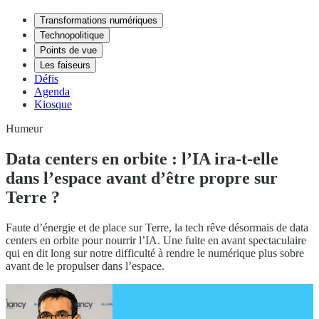
Transformations numériques
Technopolitique
Points de vue
Les faiseurs
Défis
Agenda
Kiosque
Humeur
Data centers en orbite : l’IA ira-t-elle
dans l’espace avant d’être propre sur
Terre ?
Faute d’énergie et de place sur Terre, la tech rêve désormais de data
centers en orbite pour nourrir l’IA. Une fuite en avant spectaculaire
qui en dit long sur notre difficulté à rendre le numérique plus sobre
avant de le propulser dans l’espace.