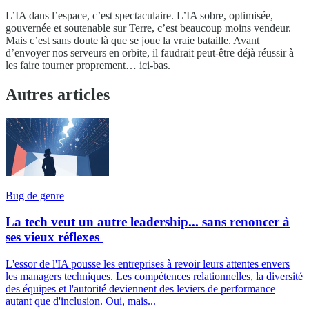
L’IA dans l’espace, c’est spectaculaire. L’IA sobre, optimisée,
gouvernée et soutenable sur Terre, c’est beaucoup moins vendeur.
Mais c’est sans doute là que se joue la vraie bataille. Avant
d’envoyer nos serveurs en orbite, il faudrait peut-être déjà réussir à
les faire tourner proprement… ici-bas.
Autres articles
Bug de genre
La tech veut un autre leadership... sans renoncer à
ses vieux réflexes
L'essor de l'IA pousse les entreprises à revoir leurs attentes envers
les managers techniques. Les compétences relationnelles, la diversité
des équipes et l'autorité deviennent des leviers de performance
autant que d'inclusion. Oui, mais...