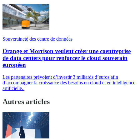
Souveraineté des centre de données
Orange et Morrison veulent créer une coentreprise
de data centers pour renforcer le cloud souverain
européen
Les partenaires prévoient d’investir 3 milliards d’euros afin
d’accompagner la croissance des besoins en cloud et en intelligence
artificielle.
Autres articles