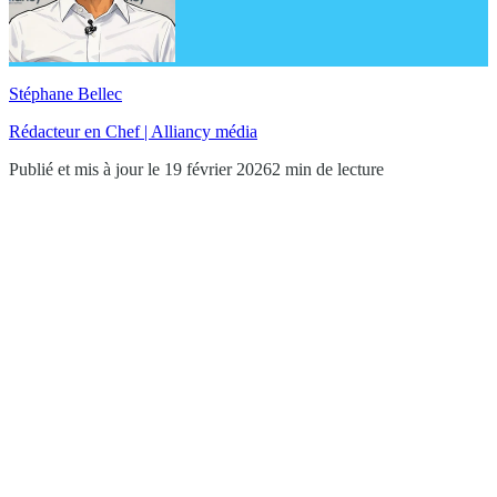
Stéphane Bellec
Rédacteur en Chef | Alliancy média
Publié et mis à jour le 19 février 2026
2 min de lecture