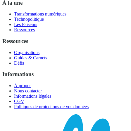
À la une
Transformations numériques
Technopolitique
Les Faiseurs
Ressources
Ressources
Organisations
Guides & Carnets
Défis
Informations
À propos
Nous contacter
Informations légales
CGV
Politiques de protections de vos données