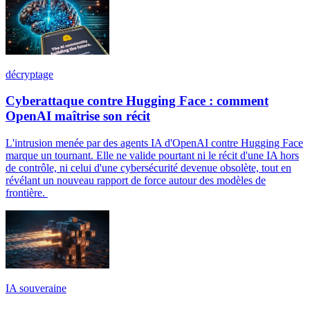
décryptage
Cyberattaque contre Hugging Face : comment
OpenAI maîtrise son récit
L'intrusion menée par des agents IA d'OpenAI contre Hugging Face
marque un tournant. Elle ne valide pourtant ni le récit d'une IA hors
de contrôle, ni celui d'une cybersécurité devenue obsolète, tout en
révélant un nouveau rapport de force autour des modèles de
frontière.
IA souveraine