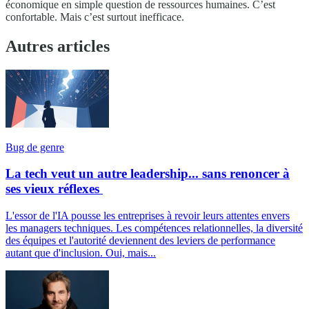
économique en simple question de ressources humaines. C’est
confortable. Mais c’est surtout inefficace.
Autres articles
Bug de genre
La tech veut un autre leadership... sans renoncer à
ses vieux réflexes
L'essor de l'IA pousse les entreprises à revoir leurs attentes envers
les managers techniques. Les compétences relationnelles, la diversité
des équipes et l'autorité deviennent des leviers de performance
autant que d'inclusion. Oui, mais...