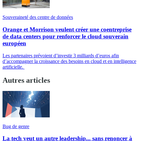
Souveraineté des centre de données
Orange et Morrison veulent créer une coentreprise
de data centers pour renforcer le cloud souverain
européen
Les partenaires prévoient d’investir 3 milliards d’euros afin
d’accompagner la croissance des besoins en cloud et en intelligence
artificielle.
Autres articles
Bug de genre
La tech veut un autre leadership... sans renoncer à