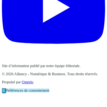
Site d’information publié par notre équipe éditoriale.
© 2026 Alliancy - Numérique & Business. Tous droits réservés.
Propulsé par
Omerlo
.
Préférences de consentement