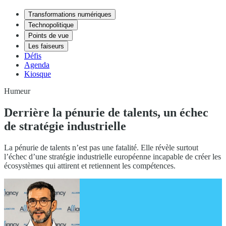
Transformations numériques
Technopolitique
Points de vue
Les faiseurs
Défis
Agenda
Kiosque
Humeur
Derrière la pénurie de talents, un échec
de stratégie industrielle
La pénurie de talents n’est pas une fatalité. Elle révèle surtout
l’échec d’une stratégie industrielle européenne incapable de créer les
écosystèmes qui attirent et retiennent les compétences.