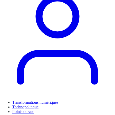
Transformations numériques
Technopolitique
Points de vue