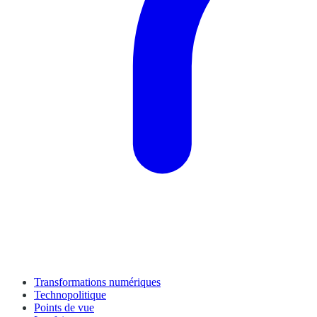
Transformations numériques
Technopolitique
Points de vue