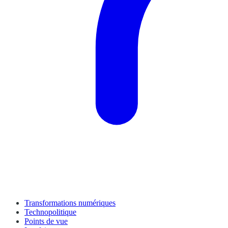
Transformations numériques
Technopolitique
Points de vue