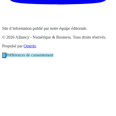
Site d’information publié par notre équipe éditoriale.
© 2026 Alliancy - Numérique & Business. Tous droits réservés.
Propulsé par
Omerlo
.
Préférences de consentement