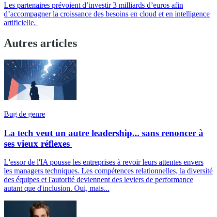
Les partenaires prévoient d’investir 3 milliards d’euros afin
d’accompagner la croissance des besoins en cloud et en intelligence
artificielle.
Autres articles
Bug de genre
La tech veut un autre leadership... sans renoncer à
ses vieux réflexes
L'essor de l'IA pousse les entreprises à revoir leurs attentes envers
les managers techniques. Les compétences relationnelles, la diversité
des équipes et l'autorité deviennent des leviers de performance
autant que d'inclusion. Oui, mais...