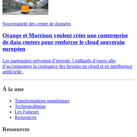
Souveraineté des centre de données
Orange et Morrison veulent créer une coentreprise
de data centers pour renforcer le cloud souverain
européen
Les partenaires prévoient d’investir 3 milliards d’euros afin
d’accompagner la croissance des besoins en cloud et en intelligence
artificielle.
À la une
Transformations numériques
Technopolitique
Les Faiseurs
Ressources
Ressources