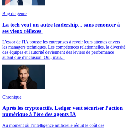
Bug de genre
La tech veut un autre leadership... sans renoncer à
ses vieux réflexes
L'essor de l'IA pousse les entreprises à revoir leurs attentes envers
les managers techniques. Les compétences relationnelles, la diversité
des équipes et l'autorité deviennent des leviers de performance
autant que d'inclusion. Oui, mais...
Chronique
Après les cryptoactifs, Ledger veut sécuriser l’action
numérique à l’ère des agents IA
Au moment où l’intelligence artificielle réduit le coût des