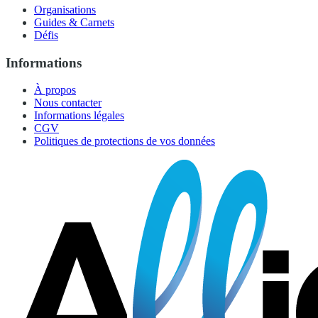
Organisations
Guides & Carnets
Défis
Informations
À propos
Nous contacter
Informations légales
CGV
Politiques de protections de vos données