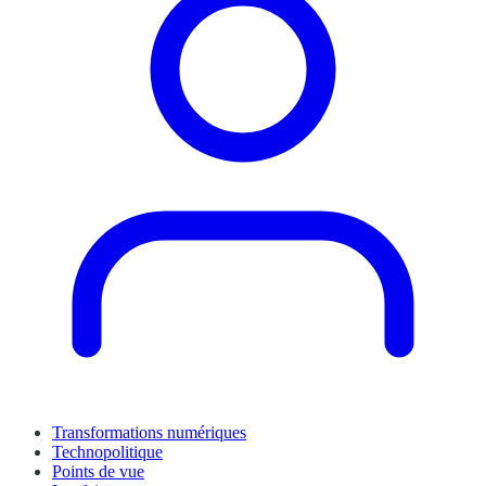
Transformations numériques
Technopolitique
Points de vue