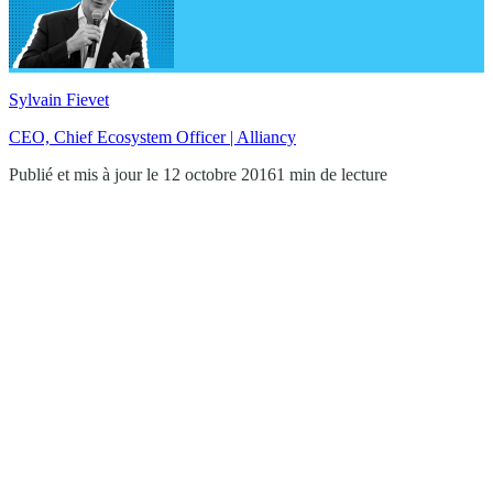
Sylvain Fievet
CEO, Chief Ecosystem Officer | Alliancy
Publié et mis à jour le 12 octobre 2016
1 min de lecture