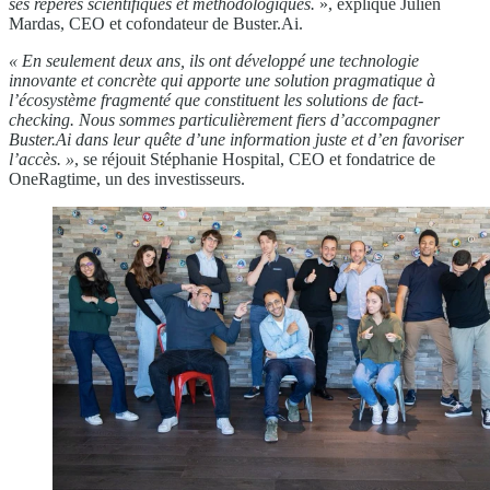
ses repères scientifiques et méthodologiques.
», explique Julien
Mardas, CEO et cofondateur de Buster.Ai.
« En seulement deux ans, ils ont développé une technologie
innovante et concrète qui apporte une solution pragmatique à
l’écosystème fragmenté que constituent les solutions de fact-
checking. Nous sommes particulièrement fiers d’accompagner
Buster.Ai dans leur quête d’une information juste et d’en favoriser
l’accès.
»
, se réjouit Stéphanie Hospital, CEO et fondatrice de
OneRagtime, un des investisseurs.