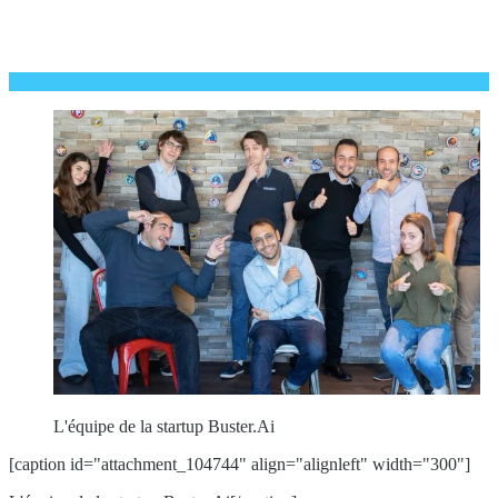
L'équipe de la startup Buster.Ai
[caption id="attachment_104744" align="alignleft" width="300"]