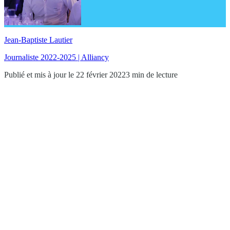
Jean-Baptiste Lautier
Journaliste 2022-2025 | Alliancy
Publié et mis à jour le 22 février 2022
3 min de lecture