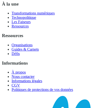
À la une
Transformations numériques
Technopolitique
Les Faiseurs
Ressources
Ressources
Organisations
Guides & Carnets
Défis
Informations
À propos
Nous contacter
Informations légales
CGV
Politiques de protections de vos données