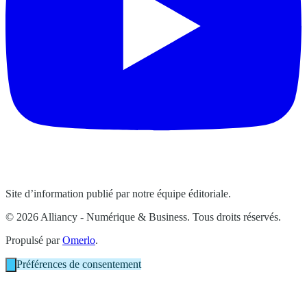
Site d’information publié par notre équipe éditoriale.
© 2026 Alliancy - Numérique & Business. Tous droits réservés.
Propulsé par
Omerlo
.
Préférences de consentement