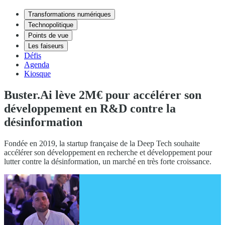
Transformations numériques
Technopolitique
Points de vue
Les faiseurs
Défis
Agenda
Kiosque
Buster.Ai lève 2M€ pour accélérer son
développement en R&D contre la
désinformation
Fondée en 2019, la startup française de la Deep Tech souhaite
accélérer son développement en recherche et développement pour
lutter contre la désinformation, un marché en très forte croissance.