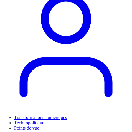
Transformations numériques
Technopolitique
Points de vue