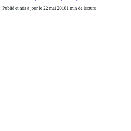
Publié et mis à jour le 22 mai 2018
1 min de lecture