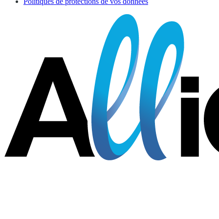
Politiques de protections de vos données