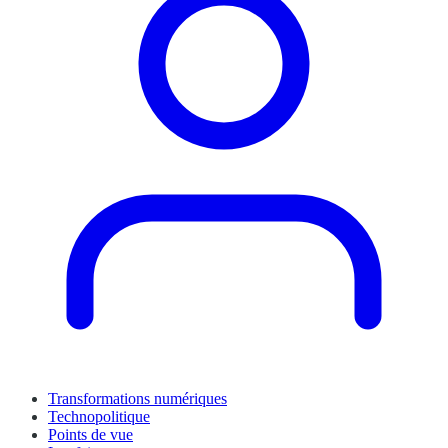
Transformations numériques
Technopolitique
Points de vue