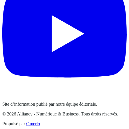
Site d’information publié par notre équipe éditoriale.
© 2026 Alliancy - Numérique & Business. Tous droits réservés.
Propulsé par
Omerlo
.