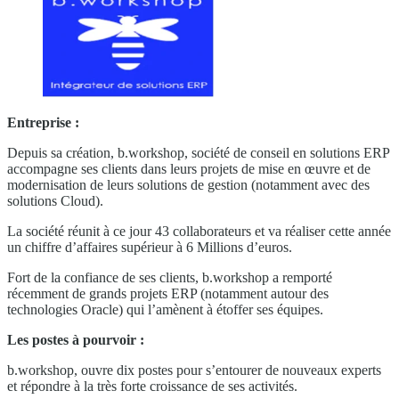
Entreprise :
Depuis sa création, b.workshop, société de conseil en solutions ERP
accompagne ses clients dans leurs projets de mise en œuvre et de
modernisation de leurs solutions de gestion (notamment avec des
solutions Cloud).
La société réunit à ce jour 43 collaborateurs et va réaliser cette année
un chiffre d’affaires supérieur à 6 Millions d’euros.
Fort de la confiance de ses clients, b.workshop a remporté
récemment de grands projets ERP (notamment autour des
technologies Oracle) qui l’amènent à étoffer ses équipes.
Les postes à pourvoir :
b.workshop, ouvre dix postes pour s’entourer de nouveaux experts
et répondre à la très forte croissance de ses activités.