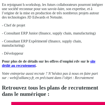
En rejoignant b.workshop, les futurs collaborateurs pourront intégrer
une société reconnue pour son savoir-faire, son expertise, et à
l’origine de la mise en production de très nombreux projets autour
des technologies JD Edwards et Netsuite.
- Chef de projet
- Consultant ERP Junior (finance, supply chain, manufacturing)
- Consultant ERP Expérimenté (finance, supply chain,
manufacturing)
- Développeur
Pour plus de de détails sur les offres d'emploi rdv sur le
site
dédié au recrutement
.
Votre entreprise aussi recrute ? N’hésitez pas à nous en faire part
sur :
web@alliancy.fr
, en précisant dans l’objet : Recrutement
Retrouvez tous les plans de recrutement
dans le numérique :