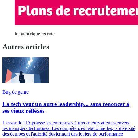
le numérique recrute
Autres articles
Bug de genre
La tech veut un autre leadership... sans renoncer à
ses vieux réflexes
L'essor de l'IA pousse les entreprises à revoir leurs attentes envers
les managers techniques. Les compétences relationnelles, la diversité
des équipes et l'autorité deviennent des leviers de performance