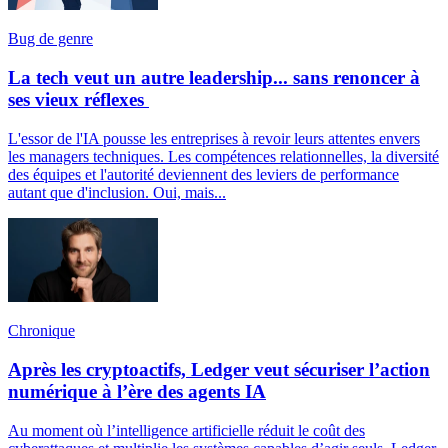
Bug de genre
La tech veut un autre leadership... sans renoncer à
ses vieux réflexes
L'essor de l'IA pousse les entreprises à revoir leurs attentes envers
les managers techniques. Les compétences relationnelles, la diversité
des équipes et l'autorité deviennent des leviers de performance
autant que d'inclusion. Oui, mais...
Chronique
Après les cryptoactifs, Ledger veut sécuriser l’action
numérique à l’ère des agents IA
Au moment où l’intelligence artificielle réduit le coût des