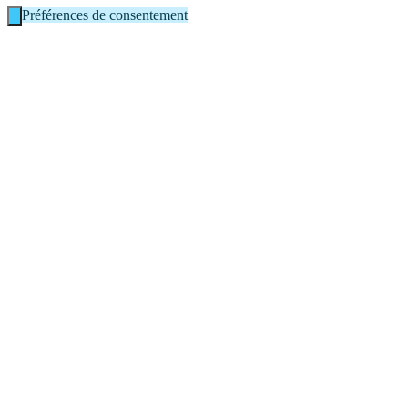
Préférences de consentement