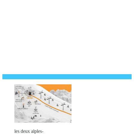
les deux alples-