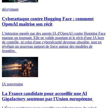
décryptage
Cyberattaque contre Hugging Face : comment
OpenAI maîtrise son récit
L'intrusion menée par des agents IA d'OpenAI contre Hugging Face
marque un tournant. Elle ne valide pourtant ni le récit d'une IA hors
de contrôle, ni celui d'une cybersécurité devenue obsolète, tout en
révélant un nouveau rapport de force autour des modèles de
frontière.
IA souveraine
La France candidate pour accueillir une AI
Gigafactory soutenue par l'Union européenne