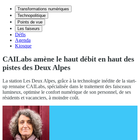
Transformations numériques
Technopolitique
Points de vue
Les faiseurs
Défis
Agenda
Kiosque
CAILabs amène le haut débit en haut des
pistes des Deux Alpes
La station Les Deux Alpes, grâce à la technologie inédite de la start-
up rennaise CAILabs, spécialisée dans le traitement des faisceaux
lumineux, optimise le confort numérique de son personnel, de ses
résidents et vacanciers, à moindre coût.