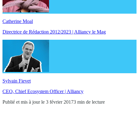
Catherine Moal
Directrice de Rédaction 2012/2023 | Alliancy le Mag
Sylvain Fievet
CEO, Chief Ecosystem Officer | Alliancy
Publié et mis à jour le 3 février 2017
3 min de lecture