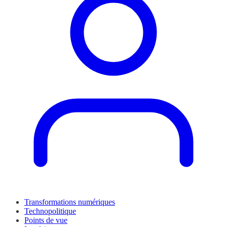
Transformations numériques
Technopolitique
Points de vue