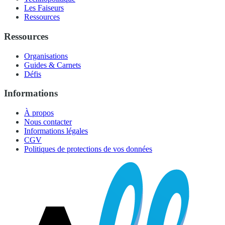
Les Faiseurs
Ressources
Ressources
Organisations
Guides & Carnets
Défis
Informations
À propos
Nous contacter
Informations légales
CGV
Politiques de protections de vos données