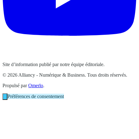
Site d’information publié par notre équipe éditoriale.
© 2026 Alliancy - Numérique & Business. Tous droits réservés.
Propulsé par
Omerlo
.
Préférences de consentement