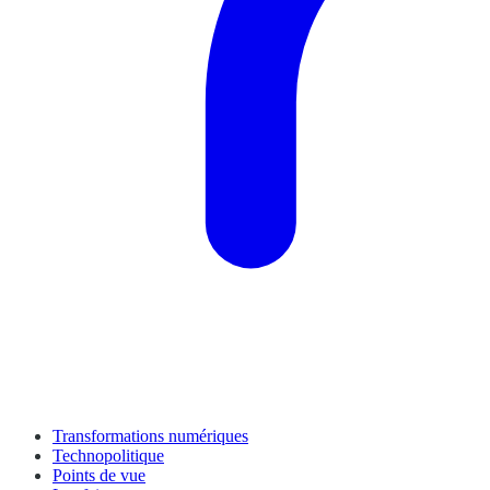
Transformations numériques
Technopolitique
Points de vue