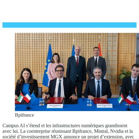
Bpifrance
Campus AI s’étend et les infrastructures numériques grandissent
avec lui. La coentreprise réunissant Bpifrance, Mistral, Nvidia et la
société d’investissement MGX annonce un projet d’extension, avec