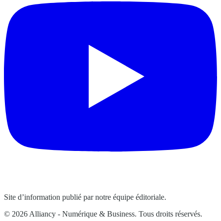
Site d’information publié par notre équipe éditoriale.
© 2026 Alliancy - Numérique & Business. Tous droits réservés.