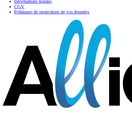
Informations légales
CGV
Politiques de protections de vos données