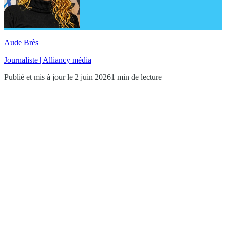
Aude Brès
Journaliste | Alliancy média
Publié et mis à jour le 2 juin 2026
1 min de lecture