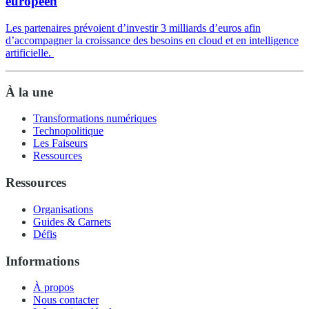
européen
Les partenaires prévoient d’investir 3 milliards d’euros afin
d’accompagner la croissance des besoins en cloud et en intelligence
artificielle.
À la une
Transformations numériques
Technopolitique
Les Faiseurs
Ressources
Ressources
Organisations
Guides & Carnets
Défis
Informations
À propos
Nous contacter