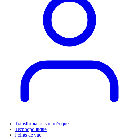
Transformations numériques
Technopolitique
Points de vue