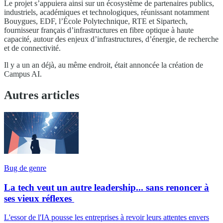
Le projet s’appuiera ainsi sur un écosystème de partenaires publics,
industriels, académiques et technologiques, réunissant notamment
Bouygues, EDF, l’École Polytechnique, RTE et Sipartech,
fournisseur français d’infrastructures en fibre optique à haute
capacité, autour des enjeux d’infrastructures, d’énergie, de recherche
et de connectivité.
Il y a un an déjà, au même endroit, était annoncée la création de
Campus AI.
Autres articles
Bug de genre
La tech veut un autre leadership... sans renoncer à
ses vieux réflexes
L'essor de l'IA pousse les entreprises à revoir leurs attentes envers