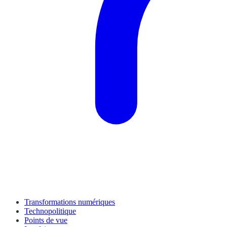
Transformations numériques
Technopolitique
Points de vue