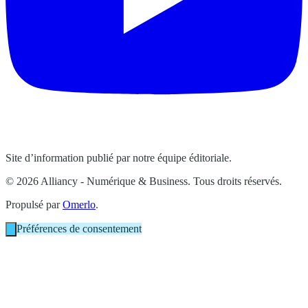
Site d’information publié par notre équipe éditoriale.
© 2026 Alliancy - Numérique & Business. Tous droits réservés.
Propulsé par
Omerlo
.
Préférences de consentement