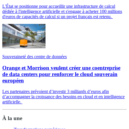
L'État se positionne pour accueillir une infrastructure de calcul
dédiée à l'intelligence artificielle et s'engage à acheter 100 millions
d'euros de capacités de calcul si un projet français est retenu.
Souveraineté des centre de données
Orange et Morrison veulent créer une coentreprise
de data centers pour renforcer le cloud souverain
européen
Les partenaires prévoient d’investir 3 milliards d’euros afin
d’accompagner la croissance des besoins en cloud et en intelligence
artificielle.
À la une