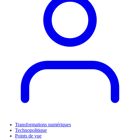
Transformations numériques
Technopolitique
Points de vue