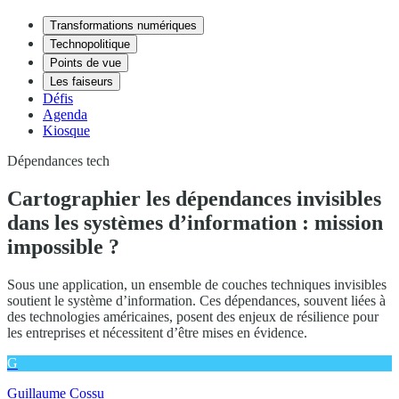
Transformations numériques
Technopolitique
Points de vue
Les faiseurs
Défis
Agenda
Kiosque
Dépendances tech
Cartographier les dépendances invisibles
dans les systèmes d’information : mission
impossible ?
Sous une application, un ensemble de couches techniques invisibles
soutient le système d’information. Ces dépendances, souvent liées à
des technologies américaines, posent des enjeux de résilience pour
les entreprises et nécessitent d’être mises en évidence.
G
Guillaume Cossu