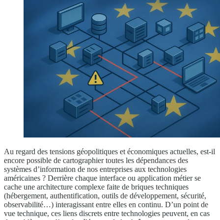
Au regard des tensions géopolitiques et économiques actuelles, est-il
encore possible de cartographier toutes les dépendances des
systèmes d’information de nos entreprises aux technologies
américaines ? Derrière chaque interface ou application métier se
cache une architecture complexe faite de briques techniques
(hébergement, authentification, outils de développement, sécurité,
observabilité…) interagissant entre elles en continu. D’un point de
vue technique, ces liens discrets entre technologies peuvent, en cas