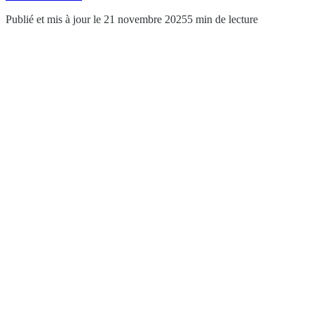
Publié et mis à jour le 21 novembre 2025
5 min de lecture