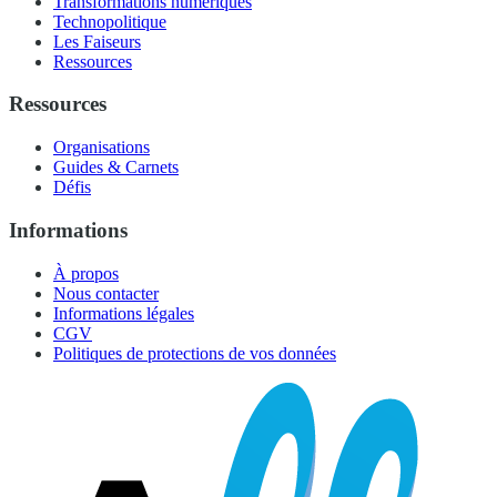
Transformations numériques
Technopolitique
Les Faiseurs
Ressources
Ressources
Organisations
Guides & Carnets
Défis
Informations
À propos
Nous contacter
Informations légales
CGV
Politiques de protections de vos données