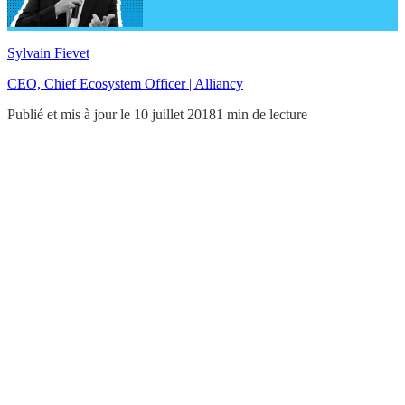
Sylvain Fievet
CEO, Chief Ecosystem Officer | Alliancy
Publié et mis à jour le 10 juillet 2018
1 min de lecture