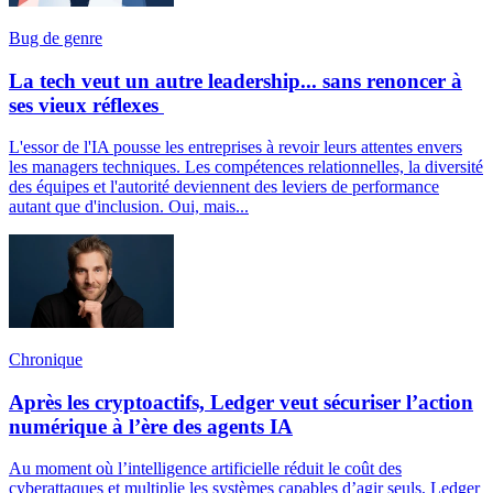
Bug de genre
La tech veut un autre leadership... sans renoncer à
ses vieux réflexes
L'essor de l'IA pousse les entreprises à revoir leurs attentes envers
les managers techniques. Les compétences relationnelles, la diversité
des équipes et l'autorité deviennent des leviers de performance
autant que d'inclusion. Oui, mais...
Chronique
Après les cryptoactifs, Ledger veut sécuriser l’action
numérique à l’ère des agents IA
Au moment où l’intelligence artificielle réduit le coût des
cyberattaques et multiplie les systèmes capables d’agir seuls, Ledger