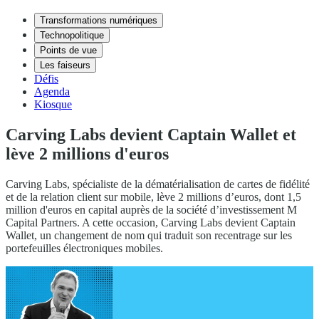
Transformations numériques
Technopolitique
Points de vue
Les faiseurs
Défis
Agenda
Kiosque
Carving Labs devient Captain Wallet et
lève 2 millions d'euros
Carving Labs, spécialiste de la dématérialisation de cartes de fidélité
et de la relation client sur mobile, lève 2 millions d’euros, dont 1,5
million d'euros en capital auprès de la société d’investissement M
Capital Partners. A cette occasion, Carving Labs devient Captain
Wallet, un changement de nom qui traduit son recentrage sur les
portefeuilles électroniques mobiles.