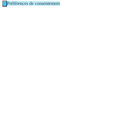
Préférences de consentement