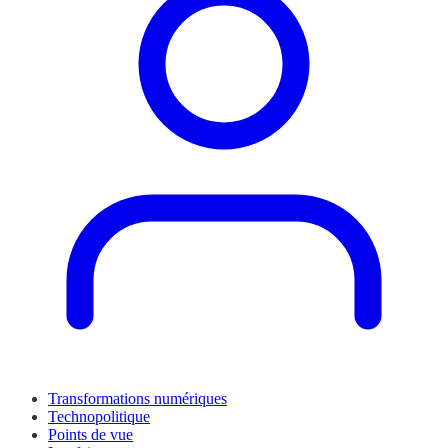
Transformations numériques
Technopolitique
Points de vue