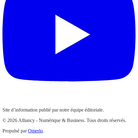
Site d’information publié par notre équipe éditoriale.
© 2026 Alliancy - Numérique & Business. Tous droits réservés.
Propulsé par
Omerlo
.