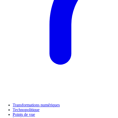
Transformations numériques
Technopolitique
Points de vue