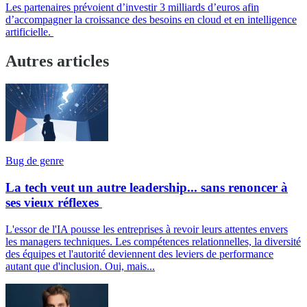
Les partenaires prévoient d’investir 3 milliards d’euros afin
d’accompagner la croissance des besoins en cloud et en intelligence
artificielle.
Autres articles
Bug de genre
La tech veut un autre leadership... sans renoncer à
ses vieux réflexes
L'essor de l'IA pousse les entreprises à revoir leurs attentes envers
les managers techniques. Les compétences relationnelles, la diversité
des équipes et l'autorité deviennent des leviers de performance
autant que d'inclusion. Oui, mais...