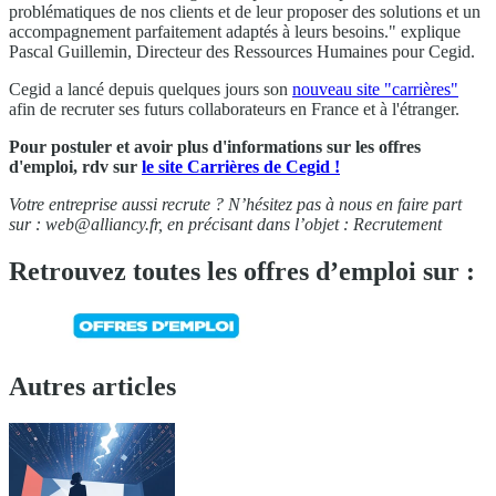
problématiques de nos clients et de leur proposer des solutions et un
accompagnement parfaitement adaptés à leurs besoins." explique
Pascal Guillemin, Directeur des Ressources Humaines pour Cegid.
Cegid a lancé depuis quelques jours son
nouveau site "carrières"
afin de recruter ses futurs collaborateurs en France et à l'étranger.
Pour postuler et avoir plus d'informations sur les offres
d'emploi, rdv sur
le site Carrières de Cegid !
Votre entreprise aussi recrute ? N’hésitez pas à nous en faire part
sur :
web@alliancy.fr
, en précisant dans l’objet : Recrutement
Retrouvez toutes les offres d’emploi sur :
Autres articles