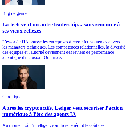
Bug de genre
La tech veut un autre leadership... sans renoncer à
ses vieux réflexes
L'essor de l'IA pousse les entreprises à revoir leurs attentes envers
les managers techniques. Les compétences relationnelles, la diversité
des équipes et l'autorité deviennent des leviers de performance
autant que d'inclusion. Oui, mais...
Chronique
Après les cryptoactifs, Ledger veut sécuriser l’action
numérique à l’ère des agents IA
Au moment où l’intelligence artificielle réduit le coût des