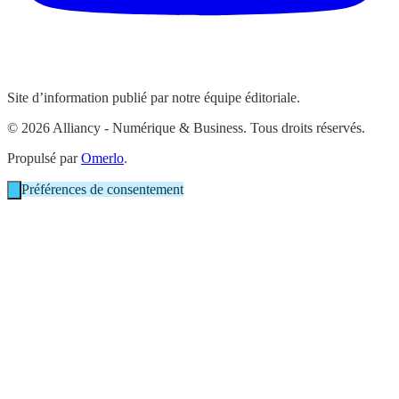
Site d’information publié par notre équipe éditoriale.
© 2026 Alliancy - Numérique & Business. Tous droits réservés.
Propulsé par
Omerlo
.
Préférences de consentement