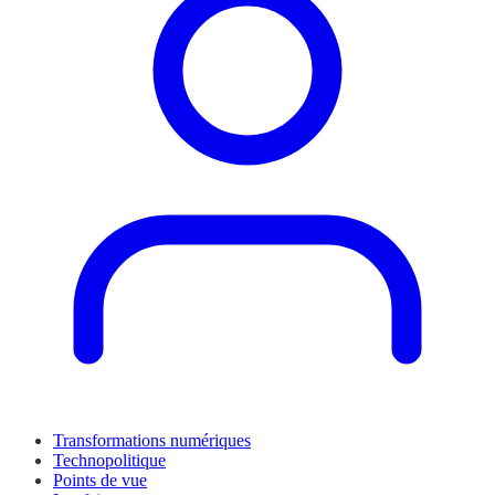
Transformations numériques
Technopolitique
Points de vue