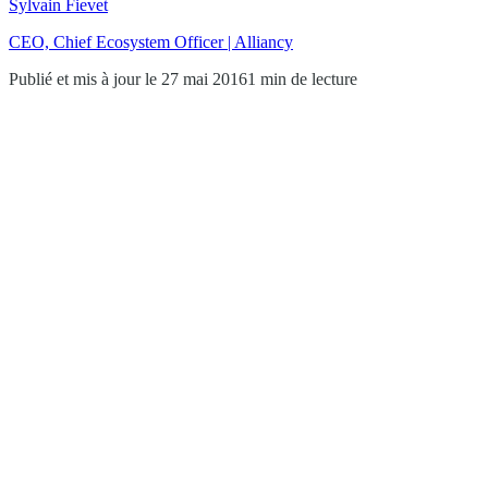
Sylvain Fievet
CEO, Chief Ecosystem Officer | Alliancy
Publié et mis à jour le 27 mai 2016
1 min de lecture