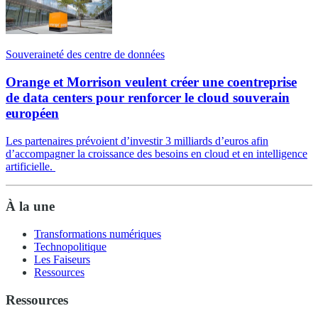
Souveraineté des centre de données
Orange et Morrison veulent créer une coentreprise
de data centers pour renforcer le cloud souverain
européen
Les partenaires prévoient d’investir 3 milliards d’euros afin
d’accompagner la croissance des besoins en cloud et en intelligence
artificielle.
À la une
Transformations numériques
Technopolitique
Les Faiseurs
Ressources
Ressources