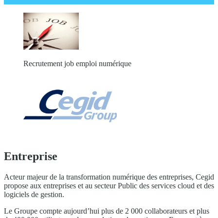
Recrutement job emploi numérique
Entreprise
Acteur majeur de la transformation numérique des entreprises, Cegid
propose aux entreprises et au secteur Public des services cloud et des
logiciels de gestion.
Le Groupe compte aujourd’hui plus de 2 000 collaborateurs et plus