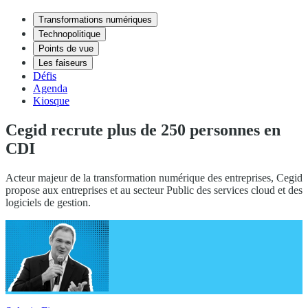
Transformations numériques
Technopolitique
Points de vue
Les faiseurs
Défis
Agenda
Kiosque
Cegid recrute plus de 250 personnes en
CDI
Acteur majeur de la transformation numérique des entreprises, Cegid
propose aux entreprises et au secteur Public des services cloud et des
logiciels de gestion.