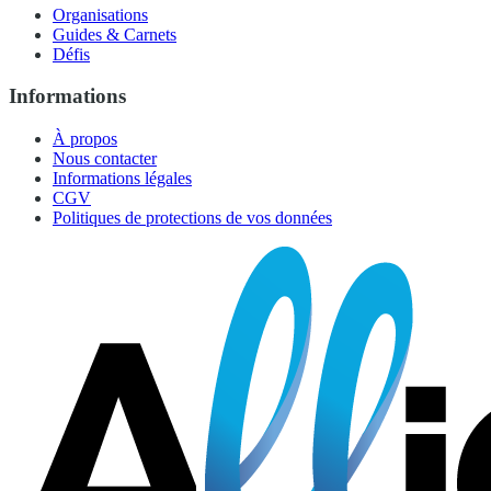
Organisations
Guides & Carnets
Défis
Informations
À propos
Nous contacter
Informations légales
CGV
Politiques de protections de vos données