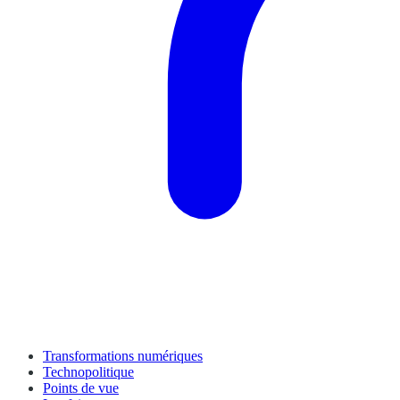
Transformations numériques
Technopolitique
Points de vue