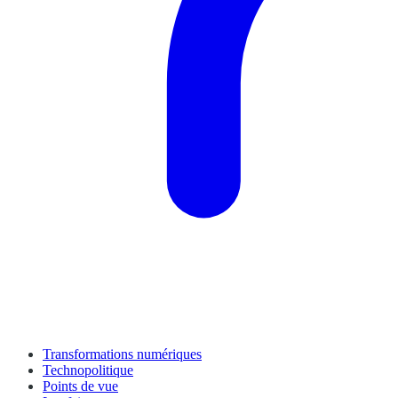
Transformations numériques
Technopolitique
Points de vue