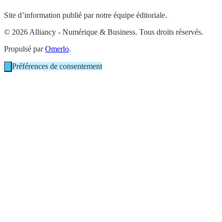
Site d’information publié par notre équipe éditoriale.
© 2026 Alliancy - Numérique & Business. Tous droits réservés.
Propulsé par
Omerlo
.
Préférences de consentement