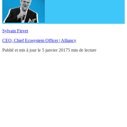
Sylvain Fievet
CEO, Chief Ecosystem Officer | Alliancy
Publié et mis à jour le 5 janvier 2017
5 min de lecture