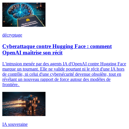
décryptage
Cyberattaque contre Hugging Face : comment
OpenAI maîtrise son récit
L'intrusion menée par des agents IA d'OpenAI contre Hugging Face
marque un tournant. Elle ne valide pourtant ni le récit d'une IA hors
de contrôle, ni celui d'une cybersécurité devenue obsolète, tout en
révélant un nouveau rapport de force autour des modèles de
frontière.
IA souveraine