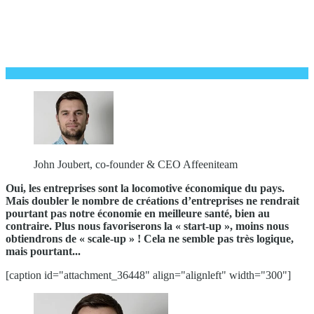
John Joubert, co-founder & CEO Affeeniteam
Oui, les entreprises sont la locomotive économique du pays.
Mais doubler le nombre de créations d’entreprises ne rendrait
pourtant pas notre économie en meilleure santé, bien au
contraire. Plus nous favoriserons la « start-up », moins nous
obtiendrons de « scale-up » ! Cela ne semble pas très logique,
mais pourtant...
[caption id="attachment_36448" align="alignleft" width="300"]