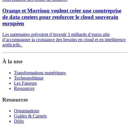
Orange et Morrison veulent créer une coentreprise
de data centers pour renforcer le cloud souverain
européen
Les partenaires prévoient d’investir 3 milliards d’euros afin
d’accompagner la croissance des besoins en cloud et en intelligence
artificielle.
À la une
Transformations numériques
Technopolitique
Les Faiseurs
Ressources
Ressources
Organisations
Guides & Carnets
Défis