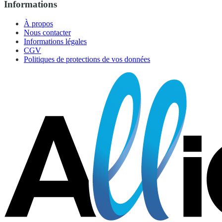
Informations
À propos
Nous contacter
Informations légales
CGV
Politiques de protections de vos données