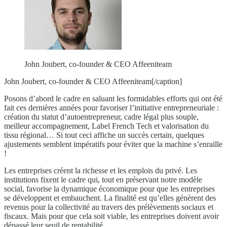
John Joubert, co-founder & CEO Affeeniteam
John Joubert, co-founder & CEO Affeeniteam[/caption]
Posons d’abord le cadre en saluant les formidables efforts qui ont été
fait ces dernières années pour favoriser l’initiative entrepreneuriale :
création du statut d’autoentrepreneur, cadre légal plus souple,
meilleur accompagnement, Label French Tech et valorisation du
tissu régional… Si tout ceci affiche un succès certain, quelques
ajustements semblent impératifs pour éviter que la machine s’enraille
!
Les entreprises créent la richesse et les emplois du privé. Les
institutions fixent le cadre qui, tout en préservant notre modèle
social, favorise la dynamique économique pour que les entreprises
se développent et embauchent. La finalité est qu’elles génèrent des
revenus pour la collectivité au travers des prélèvements sociaux et
fiscaux. Mais pour que cela soit viable, les entreprises doivent avoir
dépassé leur seuil de rentabilité.