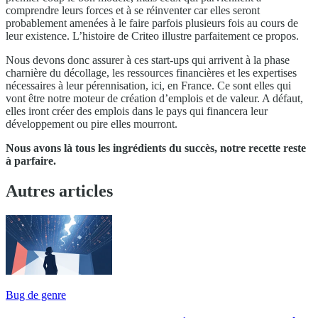
comprendre leurs forces et à se réinventer car elles seront
probablement amenées à le faire parfois plusieurs fois au cours de
leur existence. L’histoire de Criteo illustre parfaitement ce propos.
Nous devons donc assurer à ces start-ups qui arrivent à la phase
charnière du décollage, les ressources financières et les expertises
nécessaires à leur pérennisation, ici, en France. Ce sont elles qui
vont être notre moteur de création d’emplois et de valeur. A défaut,
elles iront créer des emplois dans le pays qui financera leur
développement ou pire elles mourront.
Nous avons là tous les ingrédients du succès, notre recette reste
à parfaire.
Autres articles
Bug de genre