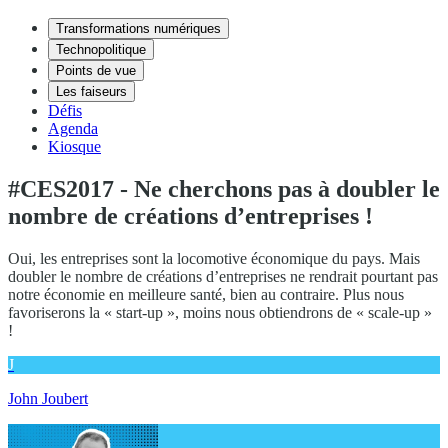
Transformations numériques
Technopolitique
Points de vue
Les faiseurs
Défis
Agenda
Kiosque
#CES2017 - Ne cherchons pas à doubler le
nombre de créations d’entreprises !
Oui, les entreprises sont la locomotive économique du pays. Mais
doubler le nombre de créations d’entreprises ne rendrait pourtant pas
notre économie en meilleure santé, bien au contraire. Plus nous
favoriserons la « start-up », moins nous obtiendrons de « scale-up »
!
J
John Joubert