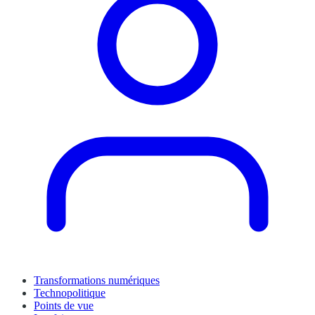
Transformations numériques
Technopolitique
Points de vue